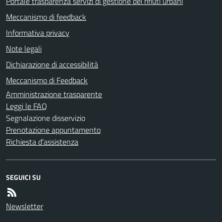
Portale trasparenza servizi di gestione dei rifiuti urbani
Meccanismo di feedback
Informativa privacy
Note legali
Dichiarazione di accessibilità
Meccanismo di Feedback
Amministrazione trasparente
Leggi le FAQ
Segnalazione disservizio
Prenotazione appuntamento
Richiesta d'assistenza
SEGUICI SU
Newsletter