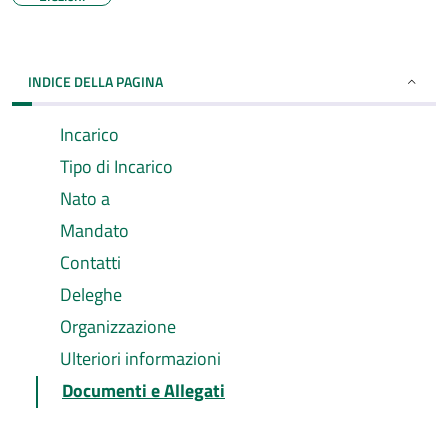
INDICE DELLA PAGINA
Incarico
Tipo di Incarico
Nato a
Mandato
Contatti
Deleghe
Organizzazione
Ulteriori informazioni
Documenti e Allegati