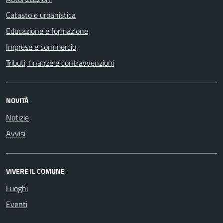
Catasto e urbanistica
Educazione e formazione
Imprese e commercio
Tributi, finanze e contravvenzioni
NOVITÀ
Notizie
Avvisi
VIVERE IL COMUNE
Luoghi
Eventi