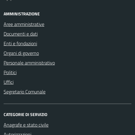
AMMINISTRAZIONE
Aree amministrative
Documenti e dati
Enti e fondazioni
Organi di governo
Personale amministrativo
Politici
Uffici
Segretario Comunale
CATEGORIE DI SERVIZIO
Anagrafe e stato civile
Autorizzazioni