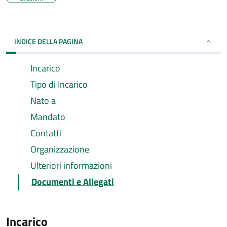
INDICE DELLA PAGINA
Incarico
Tipo di Incarico
Nato a
Mandato
Contatti
Organizzazione
Ulteriori informazioni
Documenti e Allegati
Incarico