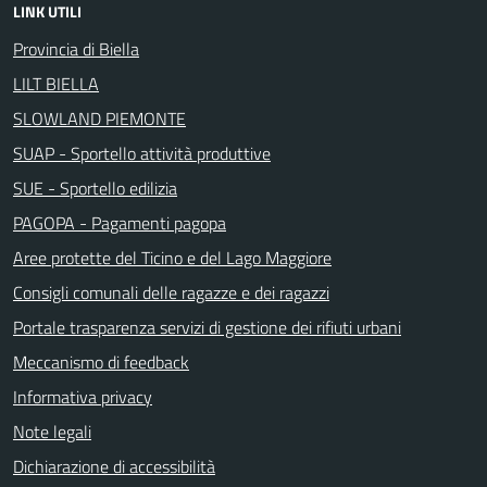
LINK UTILI
Provincia di Biella
LILT BIELLA
SLOWLAND PIEMONTE
SUAP - Sportello attività produttive
SUE - Sportello edilizia
PAGOPA - Pagamenti pagopa
Aree protette del Ticino e del Lago Maggiore
Consigli comunali delle ragazze e dei ragazzi
Portale trasparenza servizi di gestione dei rifiuti urbani
Meccanismo di feedback
Informativa privacy
Note legali
Dichiarazione di accessibilità