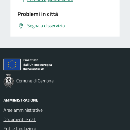
Problemi in città
Segnala disservizio
Comune di Cerrione
AMMINISTRAZIONE
Aree amministrative
Documenti e dati
Enti e fondazioni