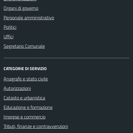
Organi di governo
Personale amministrativo
Politici
Uffici
Segretario Comunale
CATEGORIE DI SERVIZIO
Anagrafe e stato civile
Autorizzazioni
Catasto e urbanistica
Educazione e formazione
Imprese e commercio
Tributi, finanze e contravvenzioni