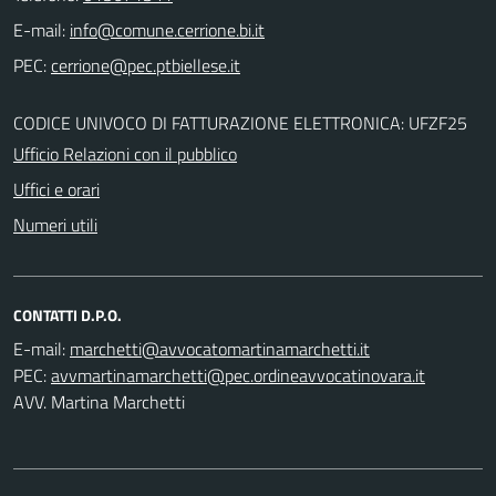
E-mail:
PEC:
CODICE UNIVOCO DI FATTURAZIONE ELETTRONICA: UFZF25
Ufficio Relazioni con il pubblico
Uffici e orari
Numeri utili
CONTATTI D.P.O.
E-mail:
PEC:
AVV. Martina Marchetti