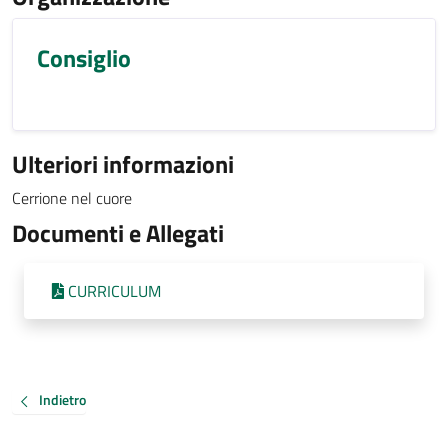
Consiglio
Ulteriori informazioni
Cerrione nel cuore
Documenti e Allegati
CURRICULUM
Indietro