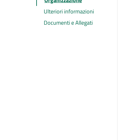
Organizzazione
Ulteriori informazioni
Documenti e Allegati