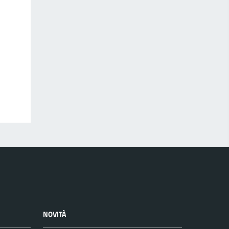
NOVITÀ