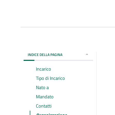
INDICE DELLA PAGINA
Incarico
Tipo di Incarico
Nato a
Mandato
Contatti