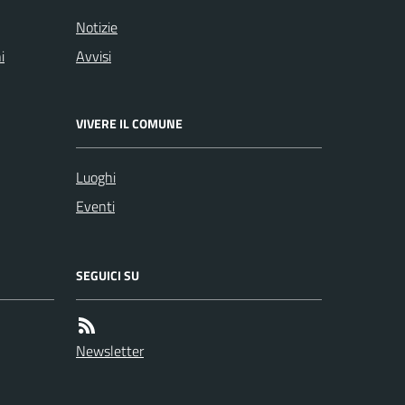
Notizie
i
Avvisi
VIVERE IL COMUNE
Luoghi
Eventi
SEGUICI SU
Newsletter