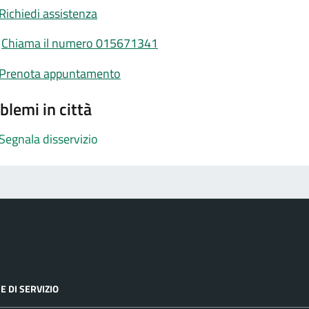
Richiedi assistenza
Chiama il numero 015671341
Prenota appuntamento
blemi in città
Segnala disservizio
E DI SERVIZIO