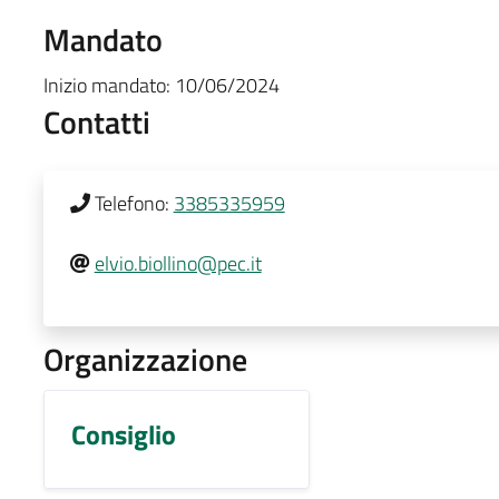
Mandato
Inizio mandato:
10/06/2024
Contatti
Telefono:
3385335959
elvio.biollino@pec.it
Organizzazione
Consiglio