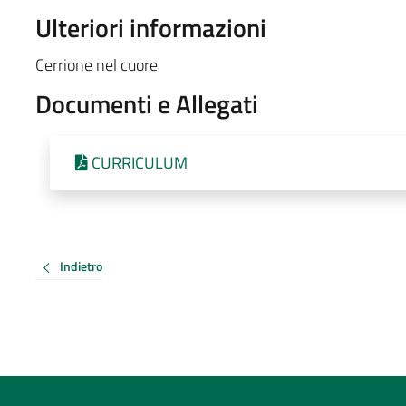
Ulteriori informazioni
Cerrione nel cuore
Documenti e Allegati
CURRICULUM
Indietro