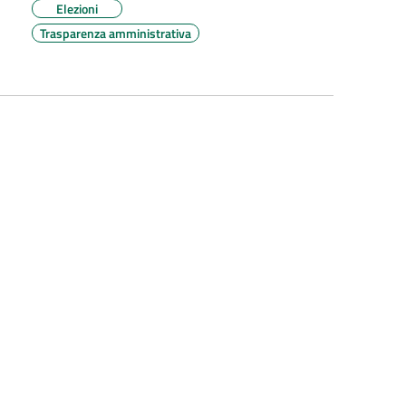
Elezioni
Trasparenza amministrativa