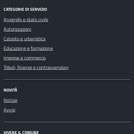
CATEGORIE DI SERVIZIO
Anagrafe e stato civile
Autorizzazioni
Catasto e urbanistica
Educazione e formazione
Imprese e commercio
Tributi, finanze e contravvenzioni
NOVITÀ
Notizie
Avvisi
VIVERE IL COMUNE