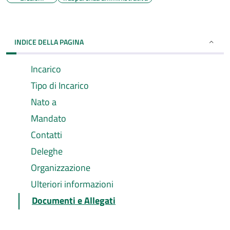
INDICE DELLA PAGINA
Incarico
Tipo di Incarico
Nato a
Mandato
Contatti
Deleghe
Organizzazione
Ulteriori informazioni
Documenti e Allegati