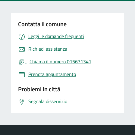
Contatta il comune
Leggi le domande frequenti
Richiedi assistenza
Chiama il numero 015671341
Prenota appuntamento
Problemi in città
Segnala disservizio