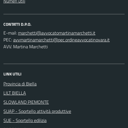
Numeri utili
CONTATTI D.P.O.
E-mail:
PEC:
AVV. Martina Marchetti
LINK UTILI
Provincia di Biella
LILT BIELLA
SLOWLAND PIEMONTE
SUAP - Sportello attività produttive
SUE - Sportello edilizia