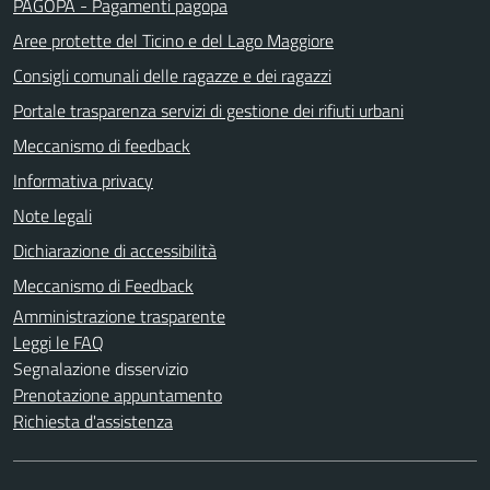
PAGOPA - Pagamenti pagopa
Aree protette del Ticino e del Lago Maggiore
Consigli comunali delle ragazze e dei ragazzi
Portale trasparenza servizi di gestione dei rifiuti urbani
Meccanismo di feedback
Informativa privacy
Note legali
Dichiarazione di accessibilità
Meccanismo di Feedback
Amministrazione trasparente
Leggi le FAQ
Segnalazione disservizio
Prenotazione appuntamento
Richiesta d'assistenza