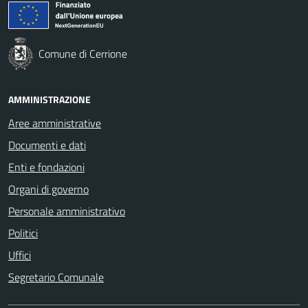
Comune di Cerrione
AMMINISTRAZIONE
Aree amministrative
Documenti e dati
Enti e fondazioni
Organi di governo
Personale amministrativo
Politici
Uffici
Segretario Comunale