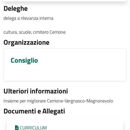
Deleghe
delega a rilevanza interna
cultura, scuole, cimitero Cerrione
Organizzazione
Consiglio
Ulteriori informazioni
Insieme per migliorare Cerrione-Vergnasco-Magnonevolo
Documenti e Allegati
CURRICULUM