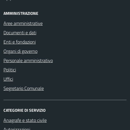
AMMINISTRAZIONE
Aree amministrative
Documenti e dati
Enti e fondazioni
Organi di governo
Personale amministrativo
Politici
Uffici
Segretario Comunale
CATEGORIE DI SERVIZIO
Anagrafe e stato civile
Autorizzazioni