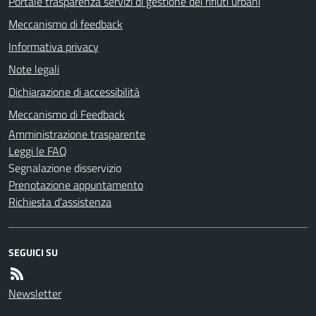
Portale trasparenza servizi di gestione dei rifiuti urbani
Meccanismo di feedback
Informativa privacy
Note legali
Dichiarazione di accessibilità
Meccanismo di Feedback
Amministrazione trasparente
Leggi le FAQ
Segnalazione disservizio
Prenotazione appuntamento
Richiesta d'assistenza
SEGUICI SU
Newsletter