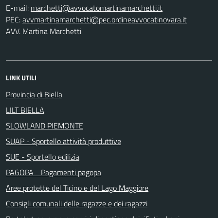
E-mail:
PEC:
AVV. Martina Marchetti
LINK UTILI
Provincia di Biella
LILT BIELLA
SLOWLAND PIEMONTE
SUAP - Sportello attività produttive
SUE - Sportello edilizia
PAGOPA - Pagamenti pagopa
Aree protette del Ticino e del Lago Maggiore
Consigli comunali delle ragazze e dei ragazzi