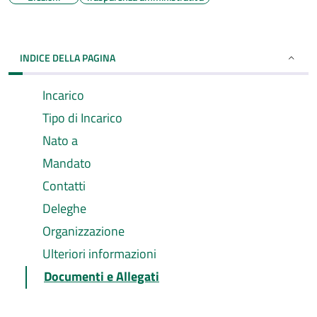
INDICE DELLA PAGINA
Incarico
Tipo di Incarico
Nato a
Mandato
Contatti
Deleghe
Organizzazione
Ulteriori informazioni
Documenti e Allegati