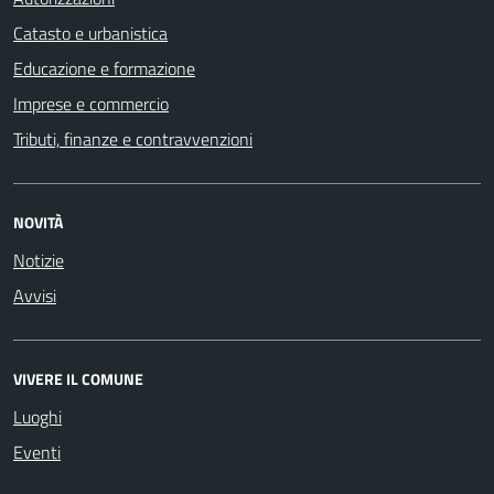
Catasto e urbanistica
Educazione e formazione
Imprese e commercio
Tributi, finanze e contravvenzioni
NOVITÀ
Notizie
Avvisi
VIVERE IL COMUNE
Luoghi
Eventi