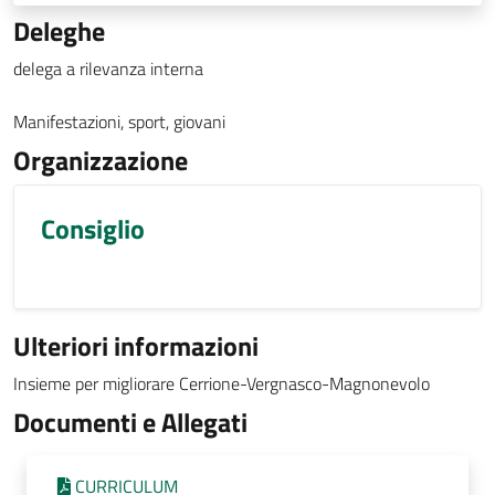
Deleghe
delega a rilevanza interna
Manifestazioni, sport, giovani
Organizzazione
Consiglio
Ulteriori informazioni
Insieme per migliorare Cerrione-Vergnasco-Magnonevolo
Documenti e Allegati
CURRICULUM