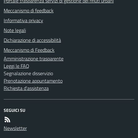
Portale trasparenza servizi di gestione dei rifiuti urbani
Meccanismo di feedback
Informativa privacy
Note legali
Dichiarazione di accessibilità
Meccanismo di Feedback
Amministrazione trasparente
Leggi le FAQ
Segnalazione disservizio
Prenotazione appuntamento
Richiesta d'assistenza
SEGUICI SU
Newsletter