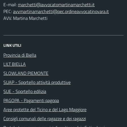
E-mail:
PEC:
AVV. Martina Marchetti
LINK UTILI
Provincia di Biella
LILT BIELLA
SLOWLAND PIEMONTE
SUAP - Sportello attività produttive
SUE - Sportello edilizia
PAGOPA - Pagamenti pagopa
Aree protette del Ticino e del Lago Maggiore
Consigli comunali delle ragazze e dei ragazzi