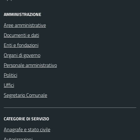
AMMINISTRAZIONE
Aree amministrative
Documenti e dati
Enti e fondazioni
Organi di governo
Personale amministrativo
Politici
Uffici
Segretario Comunale
CATEGORIE DI SERVIZIO
Anagrafe e stato civile
Autorizzazioni