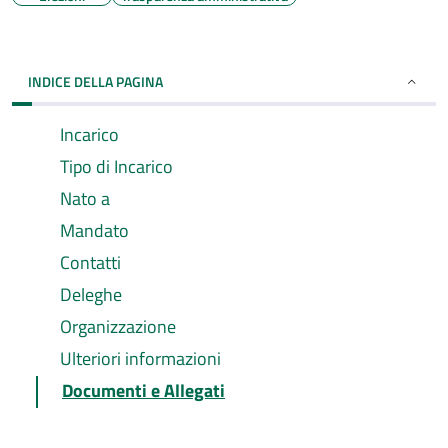
INDICE DELLA PAGINA
Incarico
Tipo di Incarico
Nato a
Mandato
Contatti
Deleghe
Organizzazione
Ulteriori informazioni
Documenti e Allegati