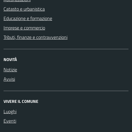
Catasto e urbanistica
Educazione e formazione
Imprese e commercio
Tributi, finanze e contravvenzioni
NOVITÀ
Notizie
Avvisi
VIVERE IL COMUNE
Luoghi
Eventi