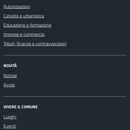
Autorizzazioni
Catasto e urbanistica
Educazione e formazione
Imprese e commercio
Tributi, finanze e contravvenzioni
NOVITÀ
Notizie
Avvisi
VIVERE IL COMUNE
Luoghi
Eventi