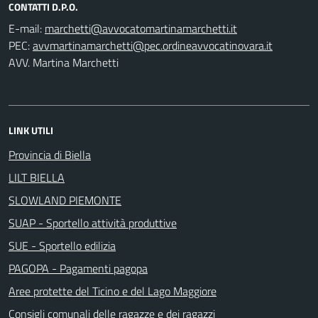
CONTATTI D.P.O.
E-mail:
PEC:
AVV. Martina Marchetti
LINK UTILI
Provincia di Biella
LILT BIELLA
SLOWLAND PIEMONTE
SUAP - Sportello attività produttive
SUE - Sportello edilizia
PAGOPA - Pagamenti pagopa
Aree protette del Ticino e del Lago Maggiore
Consigli comunali delle ragazze e dei ragazzi