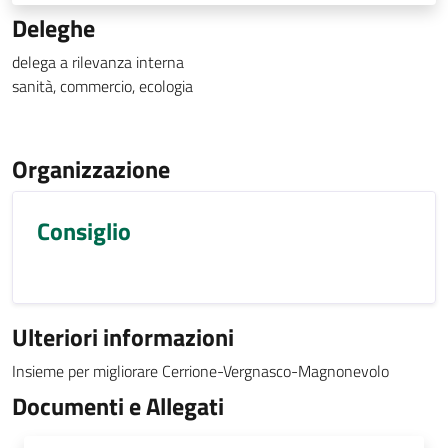
Deleghe
delega a rilevanza interna
sanità, commercio, ecologia
Organizzazione
Consiglio
Ulteriori informazioni
Insieme per migliorare Cerrione-Vergnasco-Magnonevolo
Documenti e Allegati