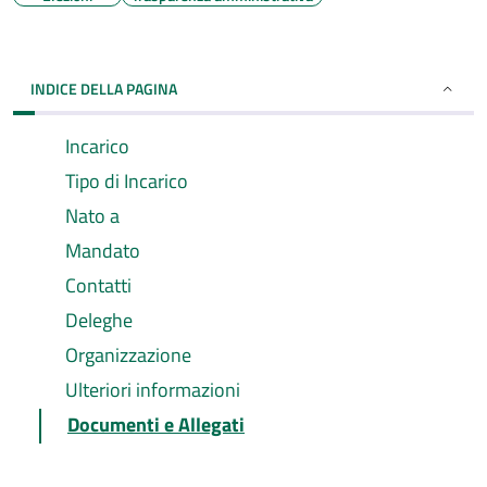
INDICE DELLA PAGINA
Incarico
Tipo di Incarico
Nato a
Mandato
Contatti
Deleghe
Organizzazione
Ulteriori informazioni
Documenti e Allegati