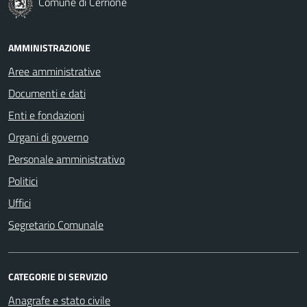
Comune di Cerrione
AMMINISTRAZIONE
Aree amministrative
Documenti e dati
Enti e fondazioni
Organi di governo
Personale amministrativo
Politici
Uffici
Segretario Comunale
CATEGORIE DI SERVIZIO
Anagrafe e stato civile