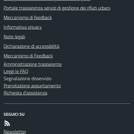
Portale trasparenza servizi di gestione dei rifiuti urbani
Meccanismo di feedback
Informativa privacy
Note legali
Dichiarazione di accessibilità
Meccanismo di Feedback
Amministrazione trasparente
Leggi le FAQ
Segnalazione disservizio
Prenotazione appuntamento
Richiesta d'assistenza
SEGUICI SU
Newsletter