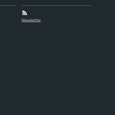
Newsletter