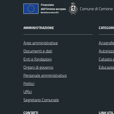
Comune di Cerrione
AMMINISTRAZIONE
CATEGORI
Aree amministrative
Anagrafe 
Documenti e dati
Autorizza
Enti e fondazioni
Catasto e
Organi di governo
Educazio
Personale amministrativo
Politici
Uffici
Segretario Comunale
CONTATTI
LINK UTIL