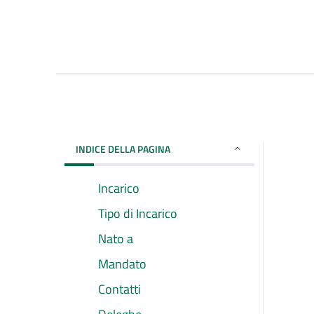
INDICE DELLA PAGINA
Incarico
Tipo di Incarico
Nato a
Mandato
Contatti