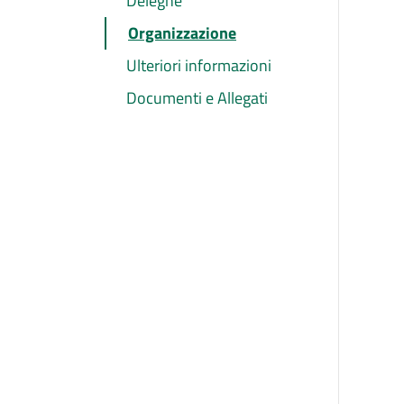
Deleghe
Organizzazione
Ulteriori informazioni
Documenti e Allegati