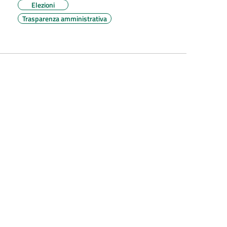
Elezioni
Trasparenza amministrativa