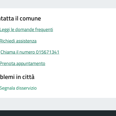
tatta il comune
Leggi le domande frequenti
Richiedi assistenza
Chiama il numero 015671341
Prenota appuntamento
blemi in città
Segnala disservizio