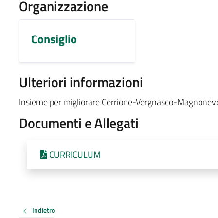
Organizzazione
Consiglio
Ulteriori informazioni
Insieme per migliorare Cerrione-Vergnasco-Magnonev
Documenti e Allegati
CURRICULUM
Indietro