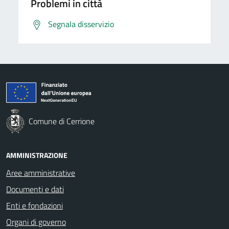
Problemi in città
Segnala disservizio
Comune di Cerrione
AMMINISTRAZIONE
Aree amministrative
Documenti e dati
Enti e fondazioni
Organi di governo