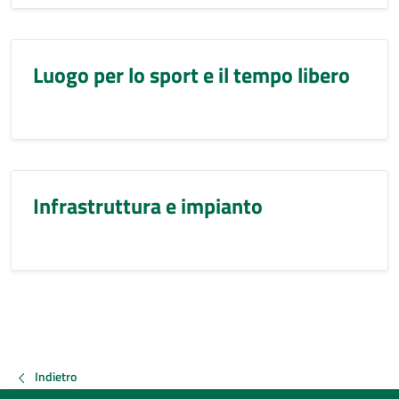
Luogo per lo sport e il tempo libero
Infrastruttura e impianto
Indietro