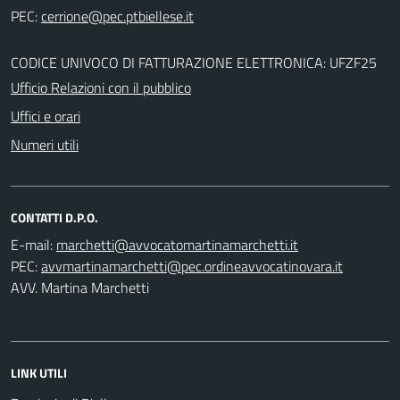
PEC:
CODICE UNIVOCO DI FATTURAZIONE ELETTRONICA: UFZF25
Ufficio Relazioni con il pubblico
Uffici e orari
Numeri utili
CONTATTI D.P.O.
E-mail:
PEC:
AVV. Martina Marchetti
LINK UTILI