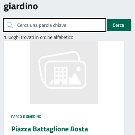
giardino
Cerca una parola chiave
Cerca
1
luoghi trovati in ordine alfabetico
PARCO E GIARDINO
Piazza Battaglione Aosta