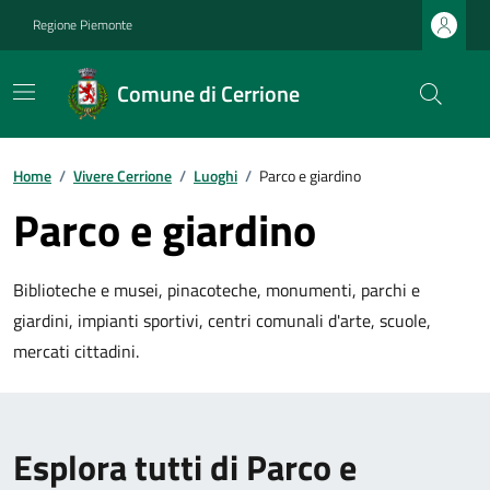
Regione Piemonte
Comune di Cerrione
Home
/
Vivere Cerrione
/
Luoghi
/
Parco e giardino
Parco e giardino
Biblioteche e musei, pinacoteche, monumenti, parchi e
giardini, impianti sportivi, centri comunali d'arte, scuole,
mercati cittadini.
Esplora tutti di Parco e