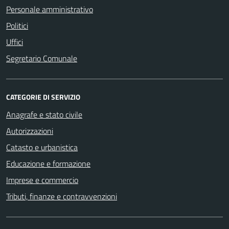
Personale amministrativo
Politici
Uffici
Segretario Comunale
CATEGORIE DI SERVIZIO
Anagrafe e stato civile
Autorizzazioni
Catasto e urbanistica
Educazione e formazione
Imprese e commercio
Tributi, finanze e contravvenzioni