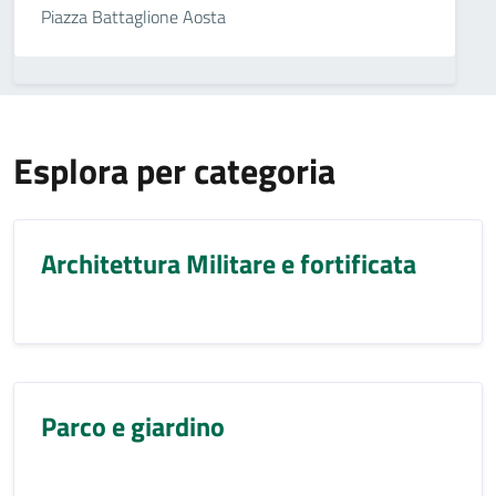
Piazza Battaglione Aosta
Esplora per categoria
Architettura Militare e fortificata
Parco e giardino