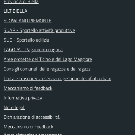
Provincia di Biella
LILT BIELLA
SLOWLAND PIEMONTE
SUAP - Sportello attività produttive
SUE - Sportello edilizia
PAGOPA - Pagamenti pagopa
Aree protette del Ticino e del Lago Maggiore
Consigli comunali delle ragazze e dei ragazzi
Portale trasparenza servizi di gestione dei rifiuti urbani
Meccanismo di feedback
Informativa privacy
Note legali
Dichiarazione di accessibilità
Meccanismo di Feedback
Amministrazione trasparente