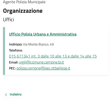
Agente Polizia Municipale
Organizzazione
Uffici
Ufficio Polizia Urbana e Amministrativa
Indirizzo:
Via Monte Bianco, 49
Telefono:
015 671341 int. 3 dalle 10 alle 13 e dalle 14 alle 15
vigili@comune.cerrione.bi.it
Email:
polizia.cerrione@pec.ptbiellese.it
PEC:
Indietro