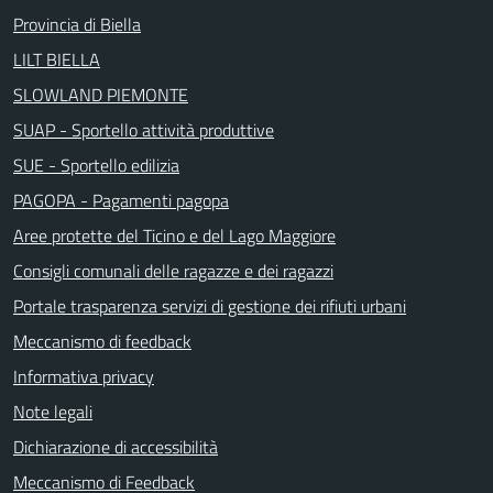
Provincia di Biella
LILT BIELLA
SLOWLAND PIEMONTE
SUAP - Sportello attività produttive
SUE - Sportello edilizia
PAGOPA - Pagamenti pagopa
Aree protette del Ticino e del Lago Maggiore
Consigli comunali delle ragazze e dei ragazzi
Portale trasparenza servizi di gestione dei rifiuti urbani
Meccanismo di feedback
Informativa privacy
Note legali
Dichiarazione di accessibilità
Meccanismo di Feedback