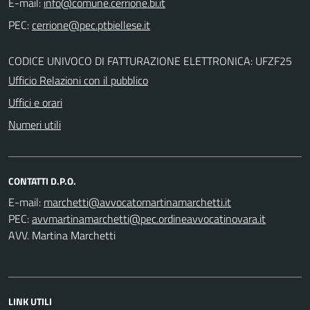
E-mail:
PEC:
CODICE UNIVOCO DI FATTURAZIONE ELETTRONICA: UFZF25
Ufficio Relazioni con il pubblico
Uffici e orari
Numeri utili
CONTATTI D.P.O.
E-mail:
PEC:
AVV. Martina Marchetti
LINK UTILI