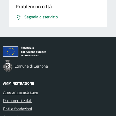
Problemi in città
Segnala disservizio
Comune di Cerrione
AMMINISTRAZIONE
Aree amministrative
Documenti e dati
Enti e fondazioni