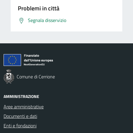
Problemi in città
Segnala disservizio
Comune di Cerrione
AMMINISTRAZIONE
Aree amministrative
Documenti e dati
Enti e fondazioni