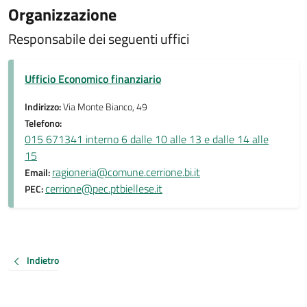
Organizzazione
Responsabile dei seguenti uffici
Ufficio Economico finanziario
Indirizzo:
Via Monte Bianco, 49
Telefono:
015 671341 interno 6 dalle 10 alle 13 e dalle 14 alle
15
ragioneria@comune.cerrione.bi.it
Email:
cerrione@pec.ptbiellese.it
PEC:
Indietro