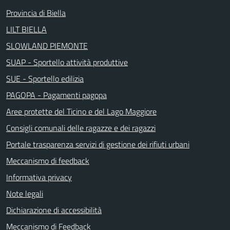
Provincia di Biella
LILT BIELLA
SLOWLAND PIEMONTE
SUAP - Sportello attività produttive
SUE - Sportello edilizia
PAGOPA - Pagamenti pagopa
Aree protette del Ticino e del Lago Maggiore
Consigli comunali delle ragazze e dei ragazzi
Portale trasparenza servizi di gestione dei rifiuti urbani
Meccanismo di feedback
Informativa privacy
Note legali
Dichiarazione di accessibilità
Meccanismo di Feedback