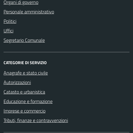
Organi di governo
Personale amministrativo
Politici
Uffici
Segretario Comunale
CATEGORIE DI SERVIZIO
Anagrafe e stato civile
Autorizzazioni
Catasto e urbanistica
Educazione e formazione
Imprese e commercio
Tributi, finanze e contravvenzioni