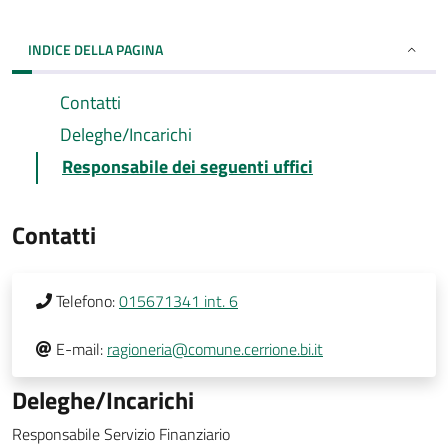
INDICE DELLA PAGINA
Contatti
Deleghe/Incarichi
Responsabile dei seguenti uffici
Contatti
Telefono:
015671341 int. 6
E-mail:
ragioneria@comune.cerrione.bi.it
Deleghe/Incarichi
Responsabile Servizio Finanziario