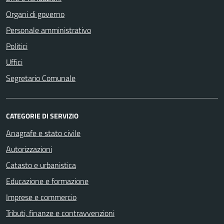
Organi di governo
Personale amministrativo
Politici
Uffici
Segretario Comunale
CATEGORIE DI SERVIZIO
Anagrafe e stato civile
Autorizzazioni
Catasto e urbanistica
Educazione e formazione
Imprese e commercio
Tributi, finanze e contravvenzioni