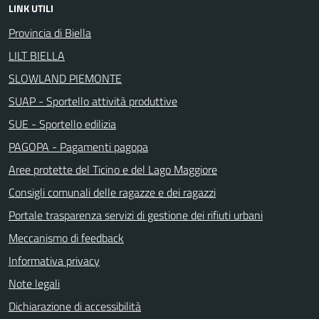
LINK UTILI
Provincia di Biella
LILT BIELLA
SLOWLAND PIEMONTE
SUAP - Sportello attività produttive
SUE - Sportello edilizia
PAGOPA - Pagamenti pagopa
Aree protette del Ticino e del Lago Maggiore
Consigli comunali delle ragazze e dei ragazzi
Portale trasparenza servizi di gestione dei rifiuti urbani
Meccanismo di feedback
Informativa privacy
Note legali
Dichiarazione di accessibilità