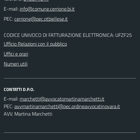
E-mail:
PEC:
CODICE UNIVOCO DI FATTURAZIONE ELETTRONICA: UFZF25
Ufficio Relazioni con il pubblico
Uffici e orari
Numeri utili
CONTATTI D.P.O.
E-mail:
PEC:
AVV. Martina Marchetti