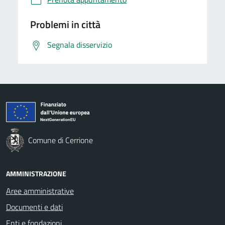
Problemi in città
Segnala disservizio
Comune di Cerrione
AMMINISTRAZIONE
Aree amministrative
Documenti e dati
Enti e fondazioni