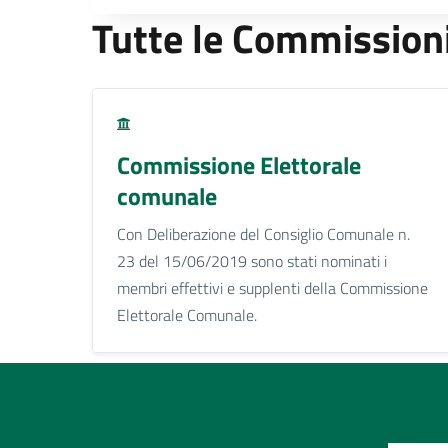
Tutte le Commission
Commissione Elettorale
comunale
Con Deliberazione del Consiglio Comunale n.
23 del 15/06/2019 sono stati nominati i
membri effettivi e supplenti della Commissione
Elettorale Comunale.