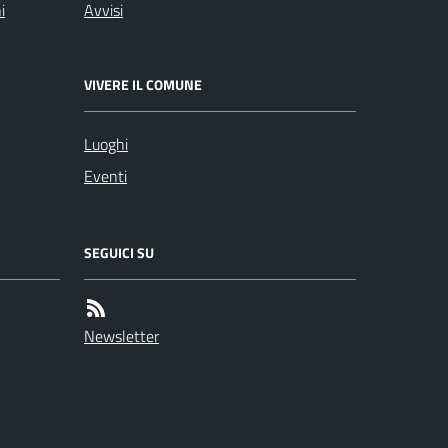
i
Avvisi
VIVERE IL COMUNE
Luoghi
Eventi
SEGUICI SU
Newsletter