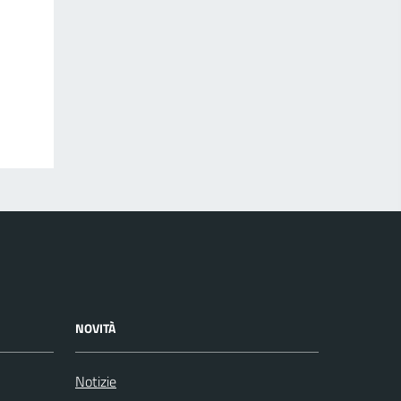
NOVITÀ
Notizie