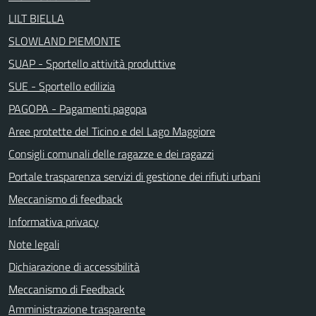
LILT BIELLA
SLOWLAND PIEMONTE
SUAP - Sportello attività produttive
SUE - Sportello edilizia
PAGOPA - Pagamenti pagopa
Aree protette del Ticino e del Lago Maggiore
Consigli comunali delle ragazze e dei ragazzi
Portale trasparenza servizi di gestione dei rifiuti urbani
Meccanismo di feedback
Informativa privacy
Note legali
Dichiarazione di accessibilità
Meccanismo di Feedback
Amministrazione trasparente