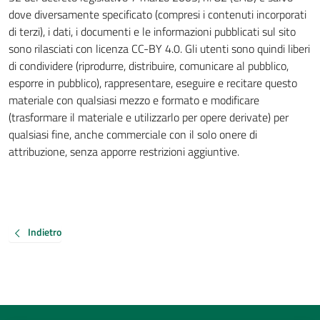
dove diversamente specificato (compresi i contenuti incorporati
di terzi), i dati, i documenti e le informazioni pubblicati sul sito
sono rilasciati con licenza CC-BY 4.0. Gli utenti sono quindi liberi
di condividere (riprodurre, distribuire, comunicare al pubblico,
esporre in pubblico), rappresentare, eseguire e recitare questo
materiale con qualsiasi mezzo e formato e modificare
(trasformare il materiale e utilizzarlo per opere derivate) per
qualsiasi fine, anche commerciale con il solo onere di
attribuzione, senza apporre restrizioni aggiuntive.
Indietro