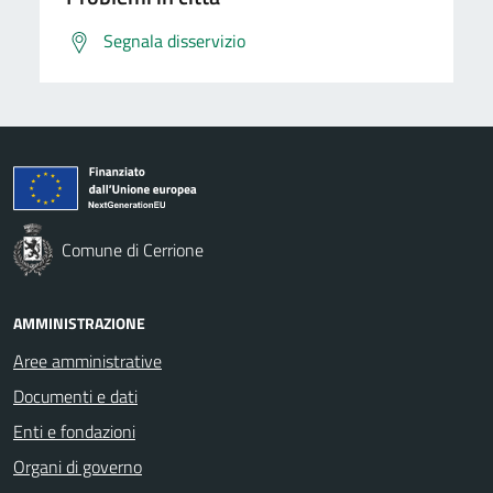
Segnala disservizio
Comune di Cerrione
AMMINISTRAZIONE
Aree amministrative
Documenti e dati
Enti e fondazioni
Organi di governo