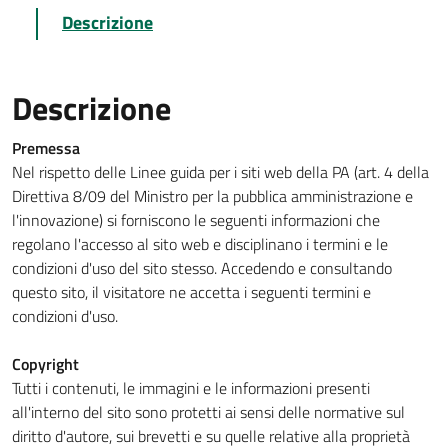
Descrizione
Descrizione
Premessa
Nel rispetto delle Linee guida per i siti web della PA (art. 4 della
Direttiva 8/09 del Ministro per la pubblica amministrazione e
l'innovazione) si forniscono le seguenti informazioni che
regolano l'accesso al sito web e disciplinano i termini e le
condizioni d'uso del sito stesso. Accedendo e consultando
questo sito, il visitatore ne accetta i seguenti termini e
condizioni d'uso.
Copyright
Tutti i contenuti, le immagini e le informazioni presenti
all'interno del sito sono protetti ai sensi delle normative sul
diritto d'autore, sui brevetti e su quelle relative alla proprietà