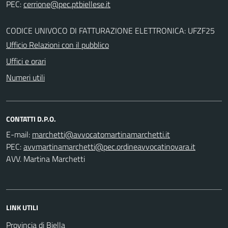
PEC:
CODICE UNIVOCO DI FATTURAZIONE ELETTRONICA: UFZF25
Ufficio Relazioni con il pubblico
Uffici e orari
Numeri utili
CONTATTI D.P.O.
E-mail:
PEC:
AVV. Martina Marchetti
LINK UTILI
Provincia di Biella