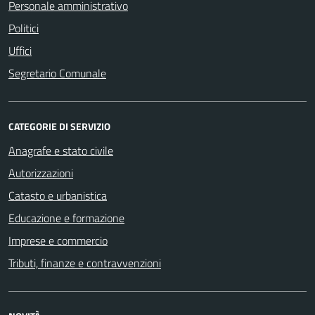
Personale amministrativo
Politici
Uffici
Segretario Comunale
CATEGORIE DI SERVIZIO
Anagrafe e stato civile
Autorizzazioni
Catasto e urbanistica
Educazione e formazione
Imprese e commercio
Tributi, finanze e contravvenzioni