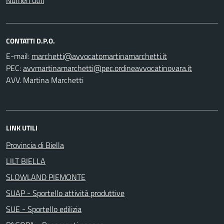
Numeri utili
CONTATTI D.P.O.
E-mail:
PEC:
AVV. Martina Marchetti
LINK UTILI
Provincia di Biella
LILT BIELLA
SLOWLAND PIEMONTE
SUAP - Sportello attività produttive
SUE - Sportello edilizia