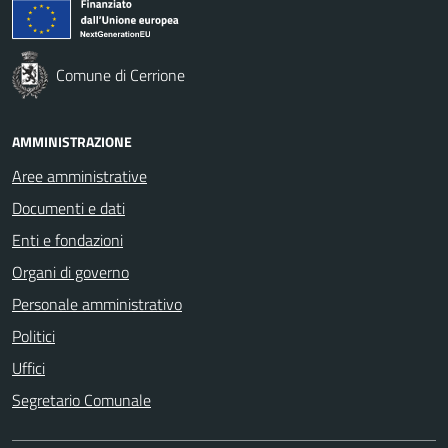
Comune di Cerrione
AMMINISTRAZIONE
Aree amministrative
Documenti e dati
Enti e fondazioni
Organi di governo
Personale amministrativo
Politici
Uffici
Segretario Comunale