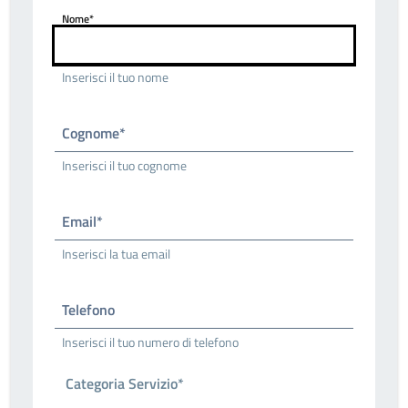
Nome*
Inserisci il tuo nome
Cognome*
Inserisci il tuo cognome
Email*
Inserisci la tua email
Telefono
Inserisci il tuo numero di telefono
Categoria Servizio*