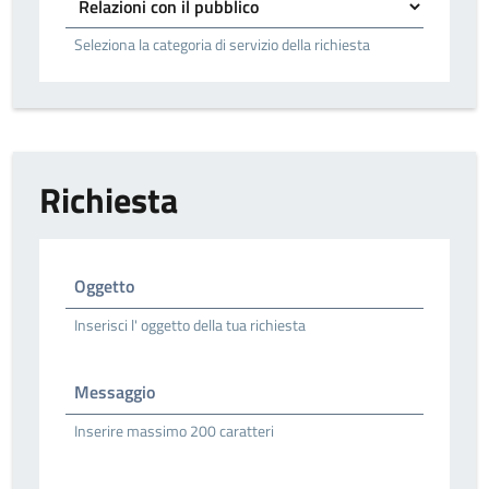
Seleziona la categoria di servizio della richiesta
Richiesta
Oggetto
Inserisci l' oggetto della tua richiesta
Messaggio
Inserire massimo 200 caratteri