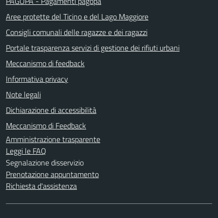
PAGOPA - Pagamenti pagopa
Aree protette del Ticino e del Lago Maggiore
Consigli comunali delle ragazze e dei ragazzi
Portale trasparenza servizi di gestione dei rifiuti urbani
Meccanismo di feedback
Informativa privacy
Note legali
Dichiarazione di accessibilità
Meccanismo di Feedback
Amministrazione trasparente
Leggi le FAQ
Segnalazione disservizio
Prenotazione appuntamento
Richiesta d'assistenza