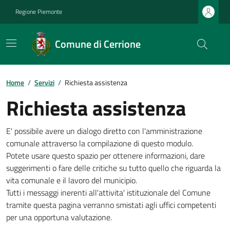
Regione Piemonte
Comune di Cerrione
Home
/
Servizi
/
Richiesta assistenza
Richiesta assistenza
E' possibile avere un dialogo diretto con l'amministrazione
comunale attraverso la compilazione di questo modulo.
Potete usare questo spazio per ottenere informazioni, dare
suggerimenti o fare delle critiche su tutto quello che riguarda la
vita comunale e il lavoro del municipio.
Tutti i messaggi inerenti all'attivita' istituzionale del Comune
tramite questa pagina verranno smistati agli uffici competenti
per una opportuna valutazione.