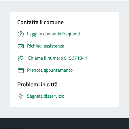
Contatta il comune
Leggi le domande frequenti
Richiedi assistenza
Chiama il numero 015671341
Prenota appuntamento
Problemi in città
Segnala disservizio