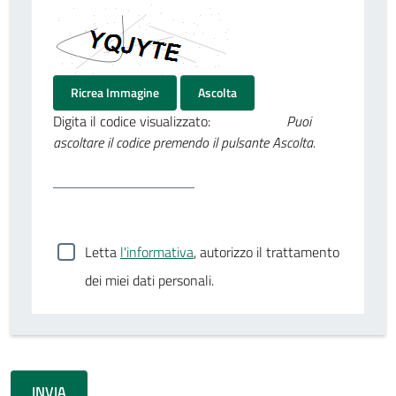
Ricrea Immagine
Ascolta
Digita il codice visualizzato:
Puoi
ascoltare il codice premendo il pulsante Ascolta.
Letta
l'informativa
, autorizzo il trattamento
dei miei dati personali.