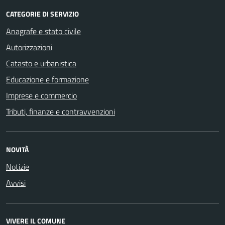
CATEGORIE DI SERVIZIO
Anagrafe e stato civile
Autorizzazioni
Catasto e urbanistica
Educazione e formazione
Imprese e commercio
Tributi, finanze e contravvenzioni
NOVITÀ
Notizie
Avvisi
VIVERE IL COMUNE