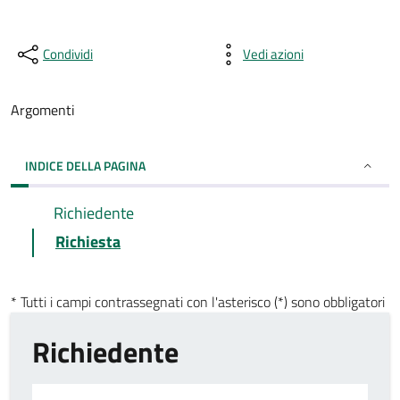
Condividi
Vedi azioni
Argomenti
INDICE DELLA PAGINA
Richiedente
Richiesta
* Tutti i campi contrassegnati con l'asterisco (*) sono obbligatori
Richiedente