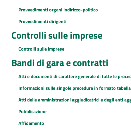
Provvedimenti organi indirizzo-politico
Provvedimenti dirigenti
Controlli sulle imprese
Controlli sulle imprese
Bandi di gara e contratti
Atti e documenti di carattere generale di tutte le proce
Informazioni sulle singole precedure in formato tabella
Atti delle amministrazioni aggiudicatrici e degli enti a
Pubblicazione
Affidamento