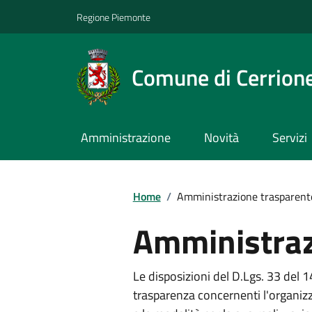
Regione Piemonte
Comune di Cerrion
Amministrazione
Novità
Servizi
Home
/
Amministrazione trasparent
Amministraz
Le disposizioni del D.Lgs. 33 del 
trasparenza concernenti l'organizz