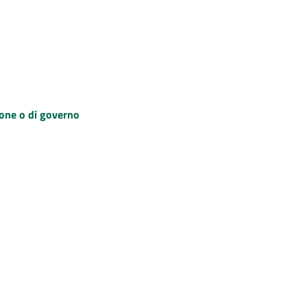
zione o di governo