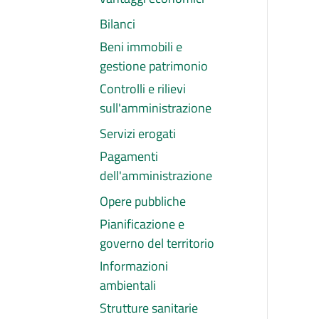
Bilanci
Beni immobili e
gestione patrimonio
Controlli e rilievi
sull'amministrazione
Servizi erogati
Pagamenti
dell'amministrazione
Opere pubbliche
Pianificazione e
governo del territorio
Informazioni
ambientali
Strutture sanitarie