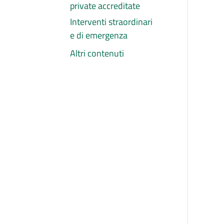
private accreditate
Interventi straordinari
e di emergenza
Altri contenuti