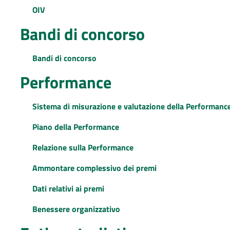
OIV
Bandi di concorso
Bandi di concorso
Performance
Sistema di misurazione e valutazione della Performanc
Piano della Performance
Relazione sulla Performance
Ammontare complessivo dei premi
Dati relativi ai premi
Benessere organizzativo