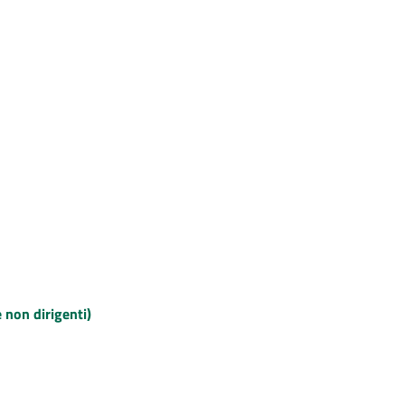
e non dirigenti)