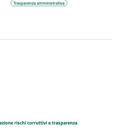
Trasparenza amministrativa
ezione rischi corruttivi e trasparenza