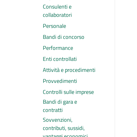
Consulenti e
collaboratori
Personale
Bandi di concorso
Performance
Enti controllati
Attività e procedimenti
Provvedimenti
Controlli sulle imprese
Bandi di gara e
contratti
Sovvenzioni,
contributi, sussidi,
vantaggi economici