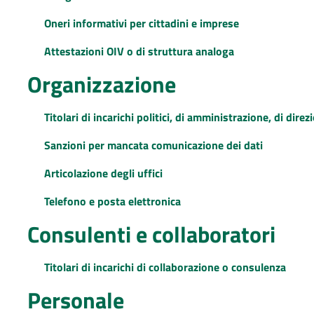
Oneri informativi per cittadini e imprese
Attestazioni OIV o di struttura analoga
Organizzazione
Titolari di incarichi politici, di amministrazione, di dire
Sanzioni per mancata comunicazione dei dati
Articolazione degli uffici
Telefono e posta elettronica
Consulenti e collaboratori
Titolari di incarichi di collaborazione o consulenza
Personale