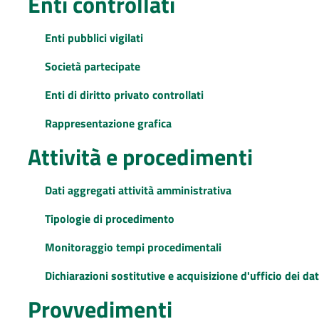
Enti controllati
Enti pubblici vigilati
Società partecipate
Enti di diritto privato controllati
Rappresentazione grafica
Attività e procedimenti
Dati aggregati attività amministrativa
Tipologie di procedimento
Monitoraggio tempi procedimentali
Dichiarazioni sostitutive e acquisizione d'ufficio dei dat
Provvedimenti