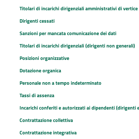
Titolari di incarichi dirigenziali amministrativi di vertice
Dirigenti cessati
Sanzioni per mancata comunicazione dei dati
Titolari di incarichi dirigenziali (dirigenti non generali)
Posizioni organizzative
Dotazione organica
Personale non a tempo indeterminato
Tassi di assenza
Incarichi conferiti e autorizzati ai dipendenti (dirigenti 
Contrattazione collettiva
Contrattazione integrativa