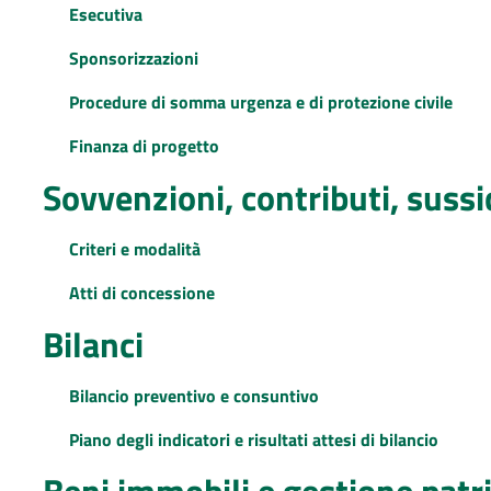
Esecutiva
Sponsorizzazioni
Procedure di somma urgenza e di protezione civile
Finanza di progetto
Sovvenzioni, contributi, suss
Criteri e modalità
Atti di concessione
Bilanci
Bilancio preventivo e consuntivo
Piano degli indicatori e risultati attesi di bilancio
Beni immobili e gestione pat