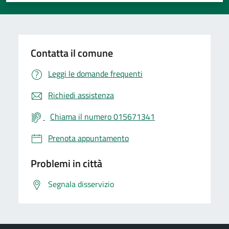
Contatta il comune
Leggi le domande frequenti
Richiedi assistenza
Chiama il numero 015671341
Prenota appuntamento
Problemi in città
Segnala disservizio