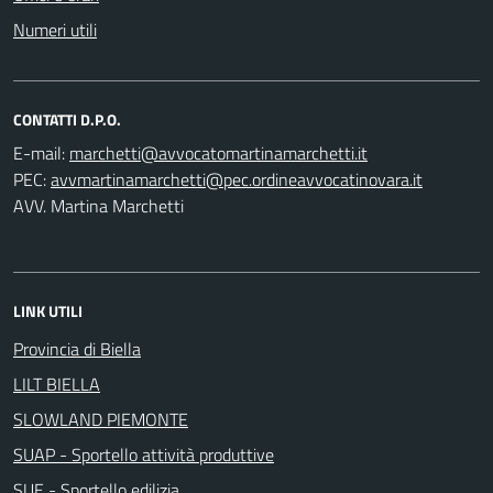
Numeri utili
CONTATTI D.P.O.
E-mail:
PEC:
AVV. Martina Marchetti
LINK UTILI
Provincia di Biella
LILT BIELLA
SLOWLAND PIEMONTE
SUAP - Sportello attività produttive
SUE - Sportello edilizia