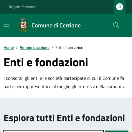
Regione Piemonte
Comune di Cerrione
Home
/
Amministrazione
/
Enti e fondazioni
Enti e fondazioni
I consorzi, gli enti e le società partecipate di cui il Comune fa
parte per rappresentare al meglio gli interessi della comunità.
Esplora tutti Enti e fondazioni