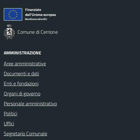
Comune di Cerrione
AMMINISTRAZIONE
Aree amministrative
Documenti e dati
Enti e fondazioni
Organi di governo
Personale amministrativo
Politici
Uffici
Segretario Comunale