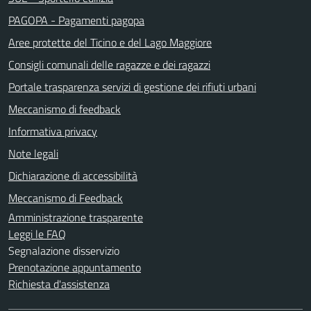
PAGOPA - Pagamenti pagopa
Aree protette del Ticino e del Lago Maggiore
Consigli comunali delle ragazze e dei ragazzi
Portale trasparenza servizi di gestione dei rifiuti urbani
Meccanismo di feedback
Informativa privacy
Note legali
Dichiarazione di accessibilità
Meccanismo di Feedback
Amministrazione trasparente
Leggi le FAQ
Segnalazione disservizio
Prenotazione appuntamento
Richiesta d'assistenza