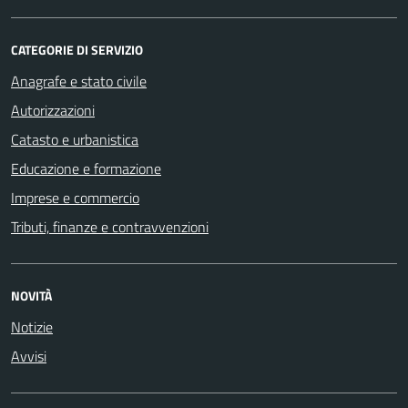
CATEGORIE DI SERVIZIO
Anagrafe e stato civile
Autorizzazioni
Catasto e urbanistica
Educazione e formazione
Imprese e commercio
Tributi, finanze e contravvenzioni
NOVITÀ
Notizie
Avvisi