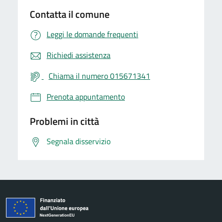
Contatta il comune
Leggi le domande frequenti
Richiedi assistenza
Chiama il numero 015671341
Prenota appuntamento
Problemi in città
Segnala disservizio