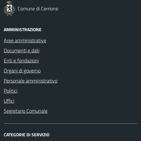
Comune di Cerrione
AMMINISTRAZIONE
Aree amministrative
Documenti e dati
Enti e fondazioni
Organi di governo
Personale amministrativo
Politici
Uffici
Segretario Comunale
CATEGORIE DI SERVIZIO