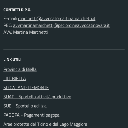
CONTATTI D.P.O.
E-mail:
PEC:
AVV. Martina Marchetti
LINK UTILI
Provincia di Biella
LILT BIELLA
SLOWLAND PIEMONTE
SUAP - Sportello attività produttive
SUE - Sportello edilizia
PAGOPA - Pagamenti pagopa
Aree protette del Ticino e del Lago Maggiore