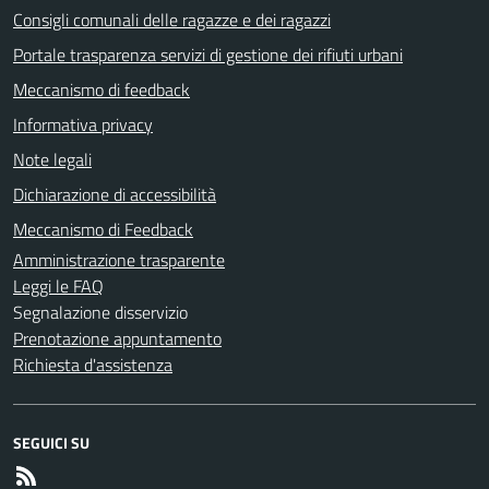
Consigli comunali delle ragazze e dei ragazzi
Portale trasparenza servizi di gestione dei rifiuti urbani
Meccanismo di feedback
Informativa privacy
Note legali
Dichiarazione di accessibilità
Meccanismo di Feedback
Amministrazione trasparente
Leggi le FAQ
Segnalazione disservizio
Prenotazione appuntamento
Richiesta d'assistenza
SEGUICI SU