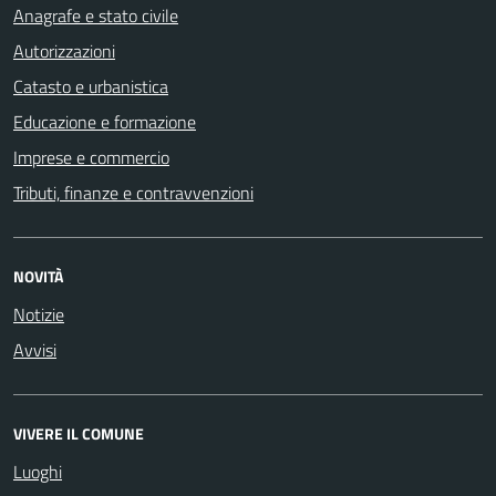
Anagrafe e stato civile
Autorizzazioni
Catasto e urbanistica
Educazione e formazione
Imprese e commercio
Tributi, finanze e contravvenzioni
NOVITÀ
Notizie
Avvisi
VIVERE IL COMUNE
Luoghi