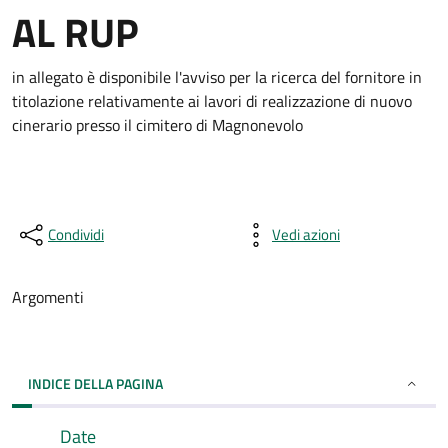
AL RUP
in allegato è disponibile l'avviso per la ricerca del fornitore in
titolazione relativamente ai lavori di realizzazione di nuovo
cinerario presso il cimitero di Magnonevolo
Condividi
Vedi azioni
Argomenti
INDICE DELLA PAGINA
Date