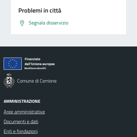
Problemi in città
Segnala disservizio
Comune di Cerrione
AMMINISTRAZIONE
Aree amministrative
Documenti e dati
Enti e fondazioni