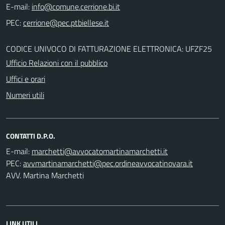
E-mail:
PEC:
CODICE UNIVOCO DI FATTURAZIONE ELETTRONICA: UFZF25
Ufficio Relazioni con il pubblico
Uffici e orari
Numeri utili
CONTATTI D.P.O.
E-mail:
PEC:
AVV. Martina Marchetti
LINK UTILI