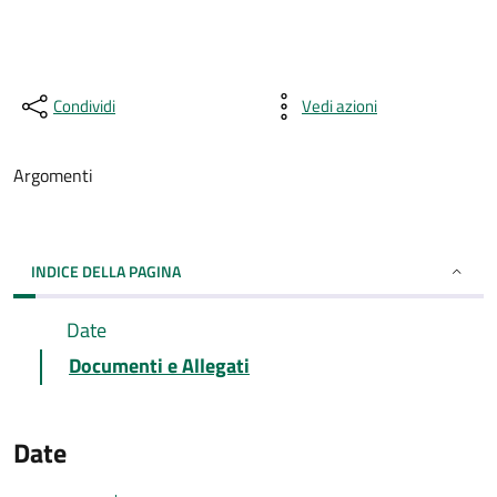
Condividi
Vedi azioni
Argomenti
INDICE DELLA PAGINA
Date
Documenti e Allegati
Date