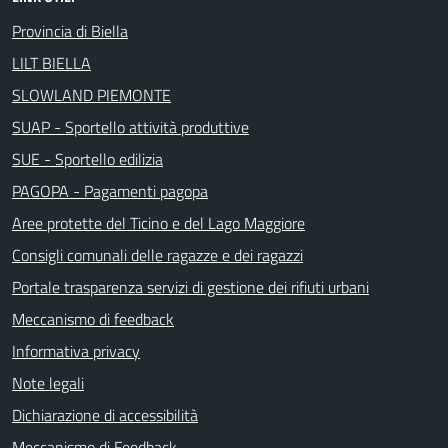
Provincia di Biella
LILT BIELLA
SLOWLAND PIEMONTE
SUAP - Sportello attività produttive
SUE - Sportello edilizia
PAGOPA - Pagamenti pagopa
Aree protette del Ticino e del Lago Maggiore
Consigli comunali delle ragazze e dei ragazzi
Portale trasparenza servizi di gestione dei rifiuti urbani
Meccanismo di feedback
Informativa privacy
Note legali
Dichiarazione di accessibilità
Meccanismo di Feedback