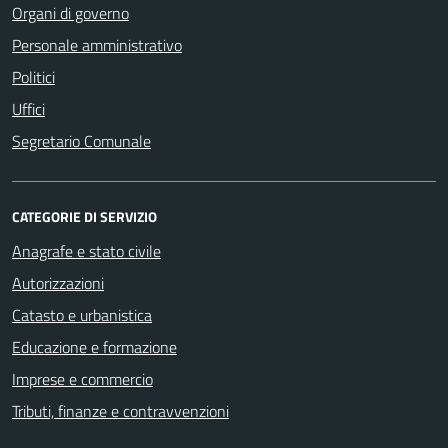
Organi di governo
Personale amministrativo
Politici
Uffici
Segretario Comunale
CATEGORIE DI SERVIZIO
Anagrafe e stato civile
Autorizzazioni
Catasto e urbanistica
Educazione e formazione
Imprese e commercio
Tributi, finanze e contravvenzioni