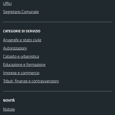
Uffici
Segretario Comunale
CATEGORIE DI SERVIZIO
Anagrafe e stato civile
Autorizzazioni
Catasto e urbanistica
Educazione e formazione
Imprese e commercio
Tributi, finanze e contravvenzioni
NOVITÀ
Notizie