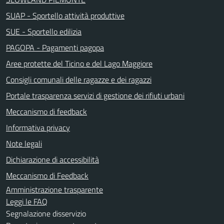
SUAP - Sportello attività produttive
SUE - Sportello edilizia
PAGOPA - Pagamenti pagopa
Aree protette del Ticino e del Lago Maggiore
Consigli comunali delle ragazze e dei ragazzi
Portale trasparenza servizi di gestione dei rifiuti urbani
Meccanismo di feedback
Informativa privacy
Note legali
Dichiarazione di accessibilità
Meccanismo di Feedback
Amministrazione trasparente
Leggi le FAQ
Segnalazione disservizio