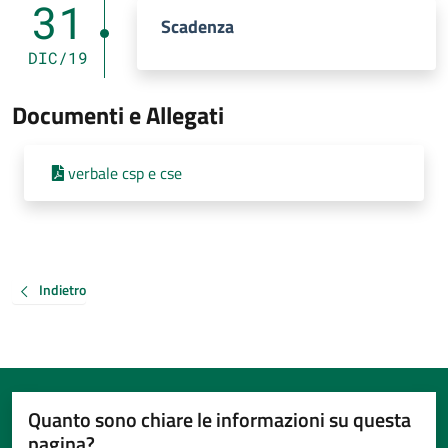
31
Scadenza
DIC/19
Documenti e Allegati
verbale csp e cse
Indietro
Quanto sono chiare le informazioni su questa
pagina?