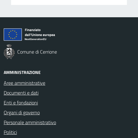
Comune di Cerrione
AMMINISTRAZIONE
Aree amministrative
Documenti e dati
Enti e fondazioni
Organi di governo
Personale amministrativo
Politici