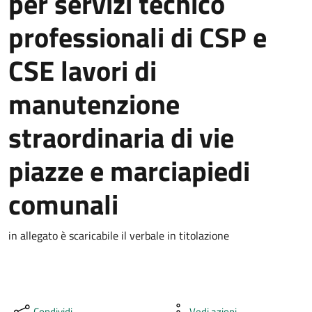
per servizi tecnico
professionali di CSP e
CSE lavori di
manutenzione
straordinaria di vie
piazze e marciapiedi
comunali
in allegato è scaricabile il verbale in titolazione
Condividi
Vedi azioni