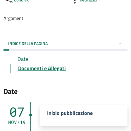
Argomenti
INDICE DELLA PAGINA
Date
Documenti e Allegati
Date
07
Inizio pubblicazione
NOV/19