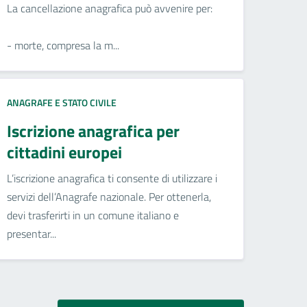
La cancellazione anagrafica può avvenire per:
- morte, compresa la m...
ANAGRAFE E STATO CIVILE
Iscrizione anagrafica per
cittadini europei
L’iscrizione anagrafica ti consente di utilizzare i
servizi dell’Anagrafe nazionale. Per ottenerla,
devi trasferirti in un comune italiano e
presentar...