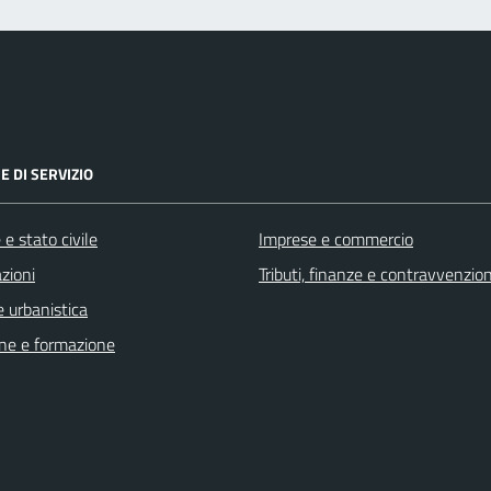
E DI SERVIZIO
e stato civile
Imprese e commercio
zioni
Tributi, finanze e contravvenzion
 urbanistica
ne e formazione