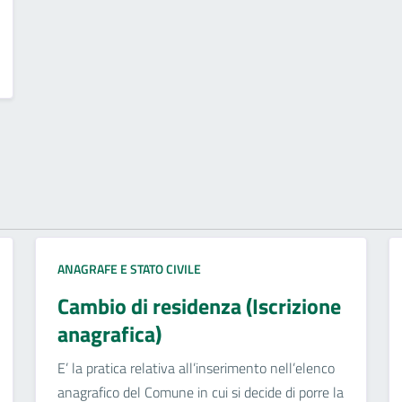
ANAGRAFE E STATO CIVILE
Cambio di residenza (Iscrizione
anagrafica)
E’ la pratica relativa all’inserimento nell’elenco
anagrafico del Comune in cui si decide di porre la