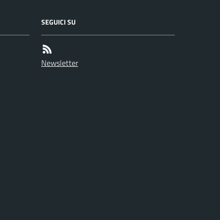
SEGUICI SU
Newsletter