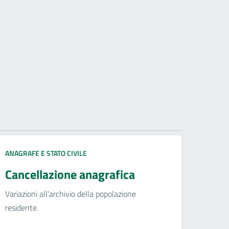
ANAGRAFE E STATO CIVILE
Cancellazione anagrafica
Variazioni all'archivio della popolazione
residente.