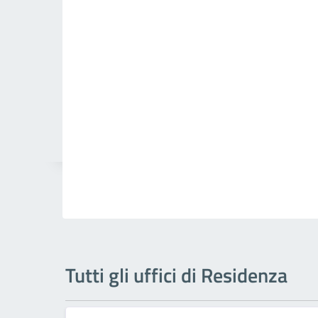
Tutti gli uffici di Residenza