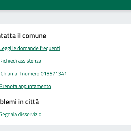
tatta il comune
Leggi le domande frequenti
Richiedi assistenza
Chiama il numero 015671341
Prenota appuntamento
blemi in città
Segnala disservizio