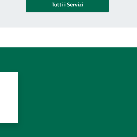
Tutti i Servizi