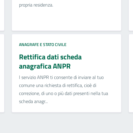
propria residenza.
ANAGRAFE E STATO CIVILE
Rettifica dati scheda
anagrafica ANPR
l servizio ANPR ti consente di inviare al tuo
comune una richiesta di rettifica, cioè di
correzione, di uno o più dati presenti nella tua
scheda anagr...