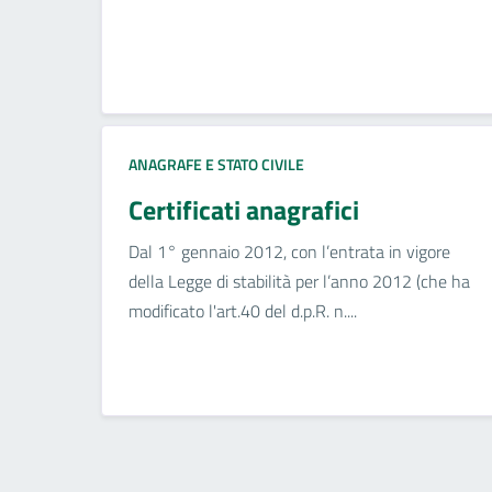
ANAGRAFE E STATO CIVILE
Certificati anagrafici
Dal 1° gennaio 2012, con l’entrata in vigore
della Legge di stabilità per l’anno 2012 (che ha
modificato l'art.40 del d.p.R. n....