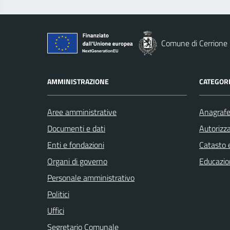
Comune di Cerrione
AMMINISTRAZIONE
CATEGORI
Aree amministrative
Anagrafe 
Documenti e dati
Autorizza
Enti e fondazioni
Catasto e
Organi di governo
Educazio
Personale amministrativo
Politici
Uffici
Segretario Comunale