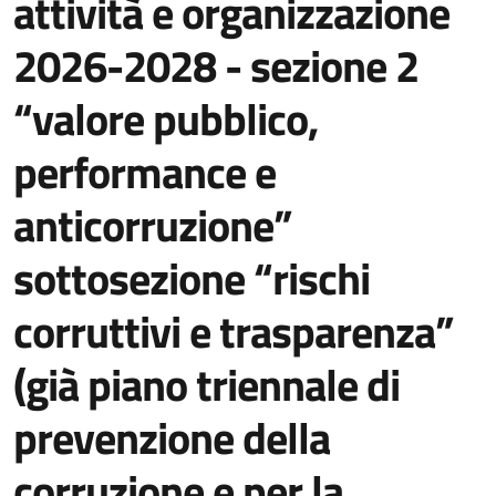
attività e organizzazione
2026-2028 - sezione 2
“valore pubblico,
performance e
anticorruzione”
sottosezione “rischi
corruttivi e trasparenza”
(già piano triennale di
prevenzione della
corruzione e per la