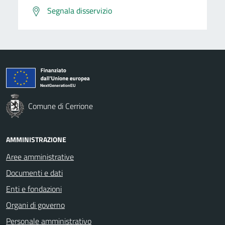
Segnala disservizio
Comune di Cerrione
AMMINISTRAZIONE
Aree amministrative
Documenti e dati
Enti e fondazioni
Organi di governo
Personale amministrativo