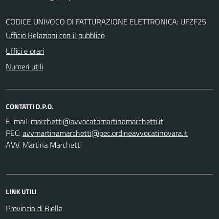
CODICE UNIVOCO DI FATTURAZIONE ELETTRONICA: UFZF25
Ufficio Relazioni con il pubblico
Uffici e orari
Numeri utili
CONTATTI D.P.O.
E-mail:
PEC:
AVV. Martina Marchetti
LINK UTILI
Provincia di Biella