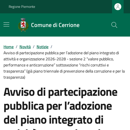
Regione Piemonte
Comune di Cerrione
Home
/
Novità
/
Notizie
/
Avviso di partecipazione pubblica per l’adozione del piano integrato di
attività e organizzazione 2026-2028 - sezione 2 “valore pubblico,
performance e anticorruzione” sottosezione “rischi corruttivi e
trasparenza” (già piano triennale di prevenzione della corruzione e per la
trasparenza)
Avviso di partecipazione
pubblica per l’adozione
del piano integrato di