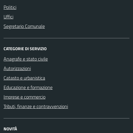
Politici
Uffici
Segretario Comunale
CATEGORIE DI SERVIZIO
Anagrafe e stato civile
Autorizzazioni
Catasto e urbanistica
Educazione e formazione
Imprese e commercio
Tributi, finanze e contravvenzioni
NOVITÀ