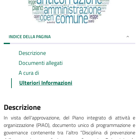
INDICE DELLA PAGINA
Descrizione
Documenti allegati
A cura di
Ulteriori Informazioni
Descrizione
In vista dell'approvazione, del Piano integrato di attività e
organizzazione (PIAO), documento unico di programmazione e
governance contenente tra l’altro “Disciplina di prevenzione