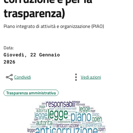
trasparenza)
Piano integrato di attività e organizzazione (PIAO)
Data:
Giovedì, 22 Gennaio
2026
Condividi
Vedi azioni
Trasparenza amministrativa