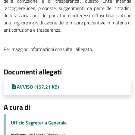
della corruzione e di trasparenza”, questo Ente intende
raccogliere idee, proposte, suggerimenti da parte dei cittadini,
delle associazioni, dei portatori di interessi diffusi finalizzati ad
una migliore individuazione delle misure preventive in materia di
anticorruzione e trasparenza.
Per maggiori informazioni consulta l'allegato.
Documenti allegati
AVVISO (157,21 KB)
A cura di
Ufficio Segreteria Generale