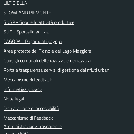
LILT BIELLA
SLOWLAND PIEMONTE
SUAP - Sportello attività produttive
SUE - Sportello edilizia
PAGOPA - Pagamenti pagopa
Aree protette del Ticino e del Lago Maggiore
Consigli comunali delle ragazze e dei ragazzi
Portale trasparenza servizi di gestione dei rifiuti urbani
Meccanismo di feedback
Informativa privacy
Note legali
Dichiarazione di accessibilità
Meccanismo di Feedback
Amministrazione trasparente
Leggi le FAQ