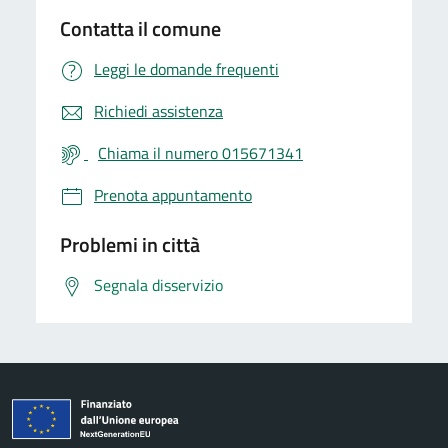
Contatta il comune
Leggi le domande frequenti
Richiedi assistenza
Chiama il numero 015671341
Prenota appuntamento
Problemi in città
Segnala disservizio