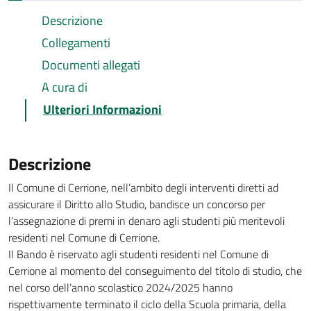
Descrizione
Collegamenti
Documenti allegati
A cura di
Ulteriori Informazioni
Descrizione
I
l Comune di Cerrione, nell’ambito degli interventi diretti ad
assicurare il Diritto allo Studio, bandisce un concorso per
l’assegnazione di premi in denaro agli studenti più meritevoli
residenti nel Comune di Cerrione.
Il Bando è riservato agli studenti residenti nel Comune di
Cerrione al momento del conseguimento del titolo di studio, che
nel corso dell’anno scolastico 2024/2025 hanno
rispettivamente terminato il ciclo della Scuola primaria, della