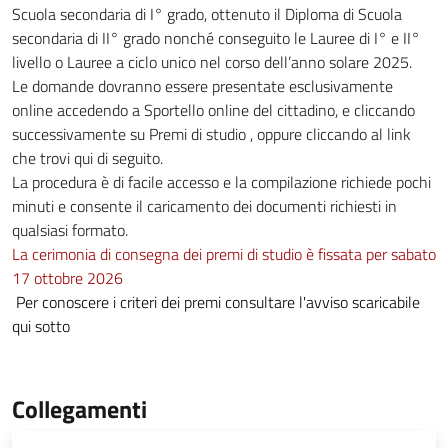
Scuola secondaria di I° grado, ottenuto il Diploma di Scuola
secondaria di II° grado nonché conseguito le Lauree di I° e II°
livello o Lauree a ciclo unico nel corso dell’anno solare 2025.
Le domande dovranno essere presentate esclusivamente
online accedendo a Sportello online del cittadino, e cliccando
successivamente su Premi di studio , oppure cliccando al link
che trovi qui di seguito.
La procedura è di facile accesso e la compilazione richiede pochi
minuti e consente il caricamento dei documenti richiesti in
qualsiasi formato.
La cerimonia di consegna dei premi di studio è fissata per sabato
17 ottobre 2026
Per conoscere i criteri dei premi consultare l'avviso scaricabile
qui sotto
Collegamenti