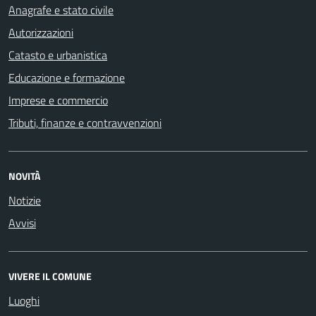
Anagrafe e stato civile
Autorizzazioni
Catasto e urbanistica
Educazione e formazione
Imprese e commercio
Tributi, finanze e contravvenzioni
NOVITÀ
Notizie
Avvisi
VIVERE IL COMUNE
Luoghi