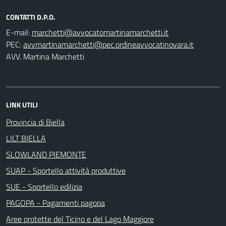
CONTATTI D.P.O.
E-mail:
PEC:
AVV. Martina Marchetti
LINK UTILI
Provincia di Biella
LILT BIELLA
SLOWLAND PIEMONTE
SUAP - Sportello attività produttive
SUE - Sportello edilizia
PAGOPA - Pagamenti pagopa
Aree protette del Ticino e del Lago Maggiore