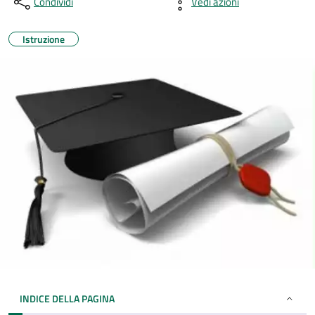
Condividi
Vedi azioni
Istruzione
INDICE DELLA PAGINA