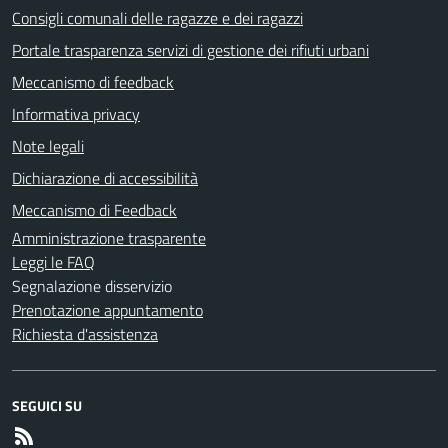
Consigli comunali delle ragazze e dei ragazzi
Portale trasparenza servizi di gestione dei rifiuti urbani
Meccanismo di feedback
Informativa privacy
Note legali
Dichiarazione di accessibilità
Meccanismo di Feedback
Amministrazione trasparente
Leggi le FAQ
Segnalazione disservizio
Prenotazione appuntamento
Richiesta d'assistenza
SEGUICI SU