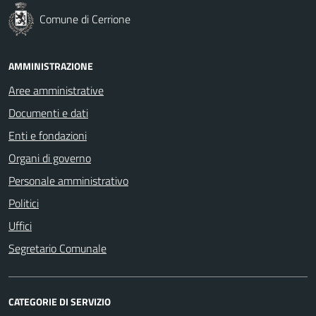
Comune di Cerrione
AMMINISTRAZIONE
Aree amministrative
Documenti e dati
Enti e fondazioni
Organi di governo
Personale amministrativo
Politici
Uffici
Segretario Comunale
CATEGORIE DI SERVIZIO