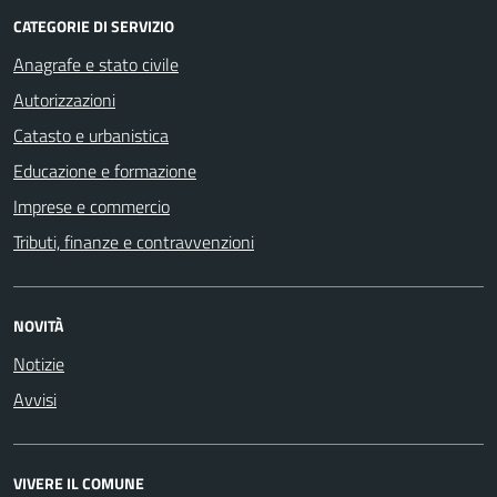
CATEGORIE DI SERVIZIO
Anagrafe e stato civile
Autorizzazioni
Catasto e urbanistica
Educazione e formazione
Imprese e commercio
Tributi, finanze e contravvenzioni
NOVITÀ
Notizie
Avvisi
VIVERE IL COMUNE