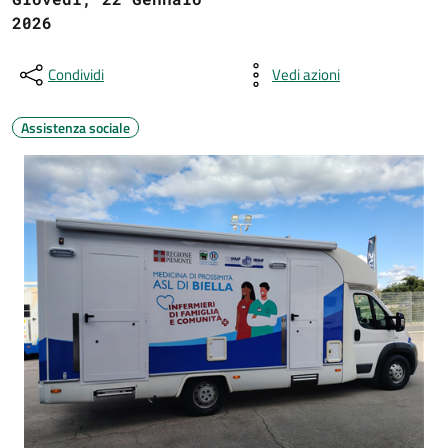
2026
Condividi
Vedi azioni
Assistenza sociale