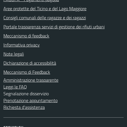
Aree protette del Ticino e del Lago Maggiore
Consigli comunali delle ragazze e dei ragazzi
Portale trasparenza servizi di gestione dei rifiuti urbani
Meccanismo di feedback
Informativa privacy
Note legali
Dichiarazione di accessibilità
Meccanismo di Feedback
Amministrazione trasparente
Leggi le FAQ
Segnalazione disservizio
Prenotazione appuntamento
Richiesta d'assistenza