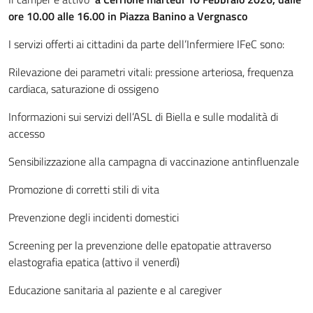
ore 10.00 alle 16.00 in Piazza Banino a Vergnasco
I servizi offerti ai cittadini da parte dell’Infermiere IFeC sono:
Rilevazione dei parametri vitali: pressione arteriosa, frequenza
cardiaca, saturazione di ossigeno
Informazioni sui servizi dell’ASL di Biella e sulle modalità di
accesso
Sensibilizzazione alla campagna di vaccinazione antinfluenzale
Promozione di corretti stili di vita
Prevenzione degli incidenti domestici
Screening per la prevenzione delle epatopatie attraverso
elastografia epatica (attivo il venerdì)
Educazione sanitaria al paziente e al caregiver