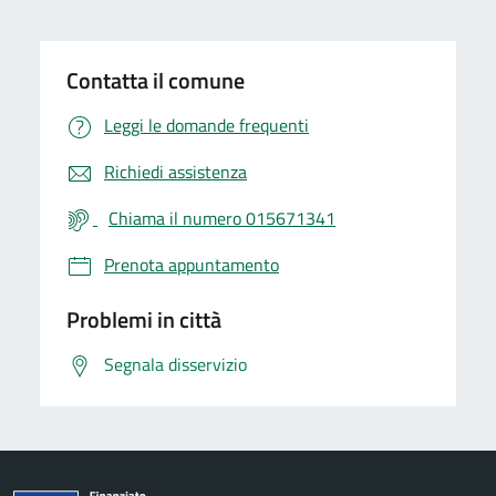
Contatta il comune
Leggi le domande frequenti
Richiedi assistenza
Chiama il numero 015671341
Prenota appuntamento
Problemi in città
Segnala disservizio