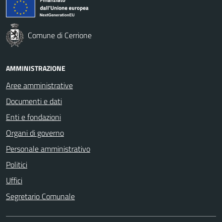
Comune di Cerrione
AMMINISTRAZIONE
Aree amministrative
Documenti e dati
Enti e fondazioni
Organi di governo
Personale amministrativo
Politici
Uffici
Segretario Comunale