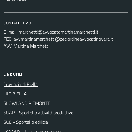
CONTATTI D.P.O.
E-mail:
PEC:
AVV. Martina Marchetti
LINK UTILI
Provincia di Biella
LILT BIELLA
SLOWLAND PIEMONTE
SUAP - Sportello attività produttive
SUE - Sportello edilizia
PAGOPA - Pagamenti pagopa