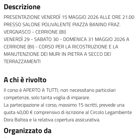
Descrizione
PRESENTAZIONE VENERDÌ 15 MAGGIO 2026 ALLE ORE 21.00
PRESSO SALONE POLIVALENTE PIAZZA BANINO FRAZ.
VERGNASCO - CERRIONE (BI)
VENERDÌ 29 - SABATO 30 - DOMENICA 31 MAGGIO 2026 A
CERRIONE (BI) - CORSO PER LA RICOSTRUZIONE E LA
MANUTENZIONE DEI MURI IN PIETRA A SECCO DEI
TERRAZZAMENTI
A chi è rivolto
Il corso è APERTO A TUTTI; non necessitano particolari
competenze, solo tanta voglia di imparare.
La partecipazione al corso, massimo 15 iscritti, prevede una
quota 40,00 € comprensivo di iscrizione al Circolo Legambiente
Dora Baltea e la relativa copertura assicurativa.
Organizzato da