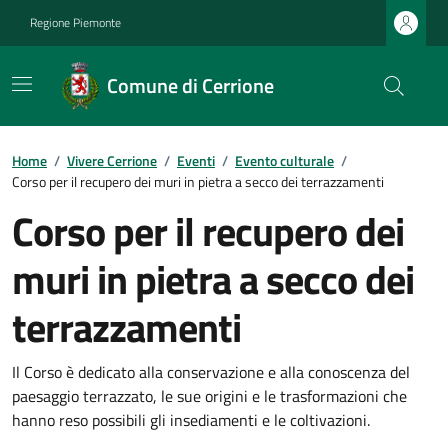
Regione Piemonte
Comune di Cerrione
Home
/
Vivere Cerrione
/
Eventi
/
Evento culturale
/
Corso per il recupero dei muri in pietra a secco dei terrazzamenti
Corso per il recupero dei
muri in pietra a secco dei
terrazzamenti
Il Corso è dedicato alla conservazione e alla conoscenza del
paesaggio terrazzato, le sue origini e le trasformazioni che
hanno reso possibili gli insediamenti e le coltivazioni.