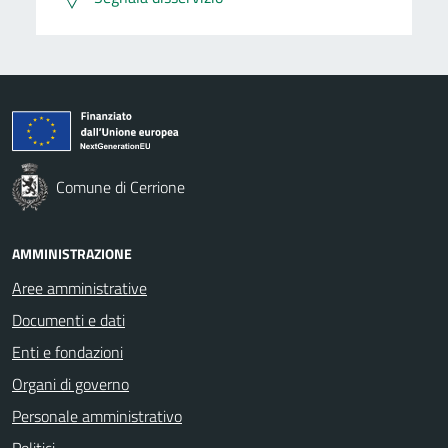
Comune di Cerrione
AMMINISTRAZIONE
Aree amministrative
Documenti e dati
Enti e fondazioni
Organi di governo
Personale amministrativo
Politici