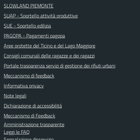
SLOWLAND PIEMONTE
SUAP - Sportello attività produttive
SUE - Sportello edilizia
PAGOPA - Pagamenti pagopa
Aree protette del Ticino e del Lago Maggiore
Consigli comunali delle ragazze e dei ragazzi
Portale trasparenza servizi di gestione dei rifiuti urbani
Meccanismo di feedback
Informativa privacy
Note legali
Dichiarazione di accessibilità
Meccanismo di Feedback
Amministrazione trasparente
Leggi le FAQ
Segnalazione disservizio