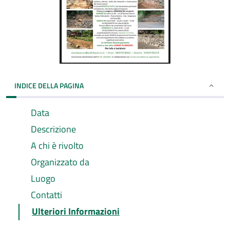
INDICE DELLA PAGINA
Data
Descrizione
A chi è rivolto
Organizzato da
Luogo
Contatti
Ulteriori Informazioni