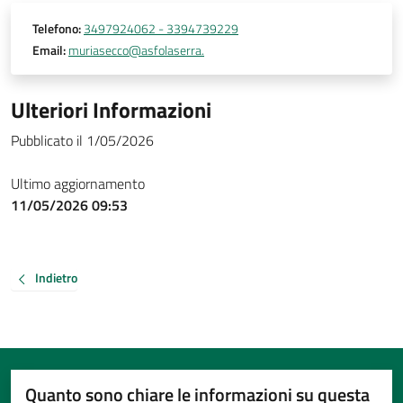
Telefono:
3497924062 - 3394739229
Email:
muriasecco@asfolaserra.
Ulteriori Informazioni
Pubblicato il 1/05/2026
Ultimo aggiornamento
11/05/2026 09:53
Indietro
Quanto sono chiare le informazioni su questa