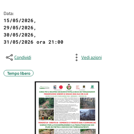
Data:
15/05/2026,
29/05/2026,
30/05/2026,
31/05/2026 ora 21:00
Condividi
Vedi azioni
Tempo libero