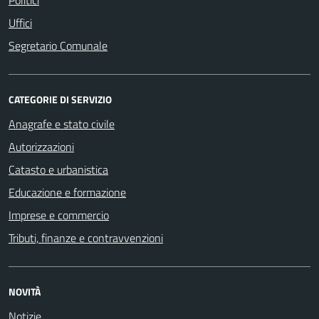
Uffici
Segretario Comunale
CATEGORIE DI SERVIZIO
Anagrafe e stato civile
Autorizzazioni
Catasto e urbanistica
Educazione e formazione
Imprese e commercio
Tributi, finanze e contravvenzioni
NOVITÀ
Notizie