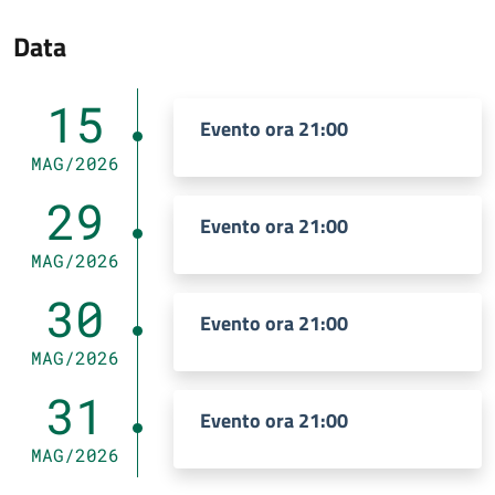
Data
15
Evento ora 21:00
MAG/2026
29
Evento ora 21:00
MAG/2026
30
Evento ora 21:00
MAG/2026
31
Evento ora 21:00
MAG/2026