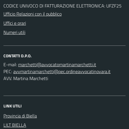
CODICE UNIVOCO DI FATTURAZIONE ELETTRONICA: UFZF25
Ufficio Relazioni con il pubblico
Uffici e orari
Numeri utili
CONTATTI D.P.O.
E-mail:
PEC:
AVV. Martina Marchetti
LINK UTILI
Provincia di Biella
LILT BIELLA