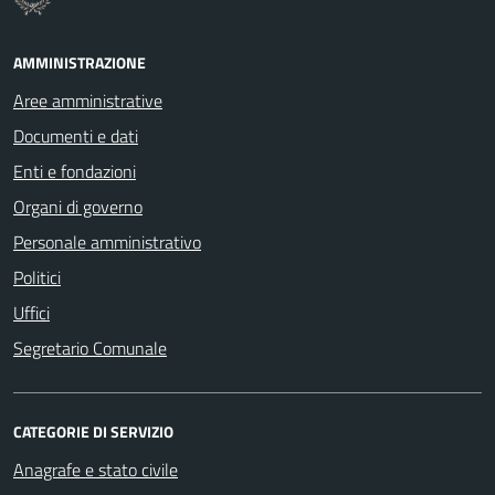
AMMINISTRAZIONE
Aree amministrative
Documenti e dati
Enti e fondazioni
Organi di governo
Personale amministrativo
Politici
Uffici
Segretario Comunale
CATEGORIE DI SERVIZIO
Anagrafe e stato civile