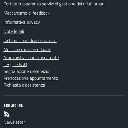
Portale trasparenza servizi di gestione dei rifiuti urbani
Meccanismo di feedback
Informativa privacy
Note legali
Dichiarazione di accessibilità
Meccanismo di Feedback
Amministrazione trasparente
Leggi le FAQ
Segnalazione disservizio
Prenotazione appuntamento
Richiesta d'assistenza
SEGUICI SU
Newsletter