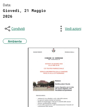
Data:
Giovedì, 21 Maggio
2026
Condividi
Vedi azioni
Ambiente