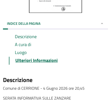
INDICE DELLA PAGINA
Descrizione
A cura di
Luogo
Ulteriori Informazioni
Descrizione
Comune di CERRIONE - 4 Giugno 2026 ore 20,45
SERATA INFORMATIVA SULLE ZANZARE