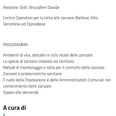
Relatore: Dott. Bruciaferri Davide
Centro Operativo per la lotta alle zanzare Biellese, Alto
Vercellese ed Eporediese
PROGRAMMA
Ambienti di vita, abitudini e ciclo vitale delle zanzare
Le specie di zanzara moleste sul territorio
Metodi di monitoraggio e lotta per il controllo delle zanzare
Zanzare e problematiche sanitarie
Il ruolo della Popolazione e delle Amministrazioni Comunali nel
contenimento delle zanzare
Spazio alle domande
A cura di