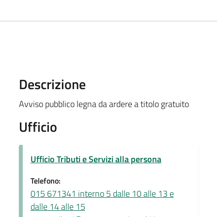
Descrizione
Avviso pubblico legna da ardere a titolo gratuito
Ufficio
Ufficio Tributi e Servizi alla persona
Telefono:
015 671341 interno 5 dalle 10 alle 13 e
dalle 14 alle 15