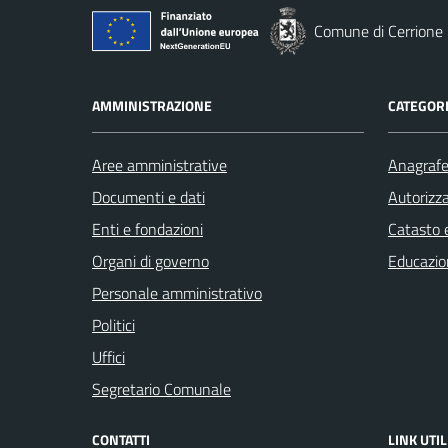
Comune di Cerrione
AMMINISTRAZIONE
CATEGORI
Aree amministrative
Anagrafe 
Documenti e dati
Autorizza
Enti e fondazioni
Catasto e
Organi di governo
Educazio
Personale amministrativo
Politici
Uffici
Segretario Comunale
CONTATTI
LINK UTIL