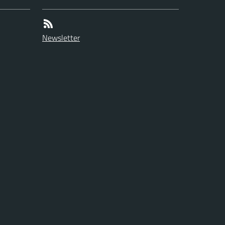
Newsletter