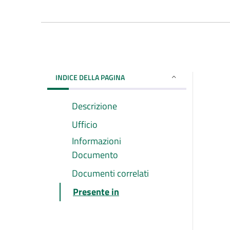
INDICE DELLA PAGINA
Descrizione
Ufficio
Informazioni
Documento
Documenti correlati
Presente in