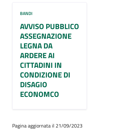
BANDI
AVVISO PUBBLICO
ASSEGNAZIONE
LEGNA DA
ARDERE AI
CITTADINI IN
CONDIZIONE DI
DISAGIO
ECONOMCO
Pagina aggiornata il 21/09/2023