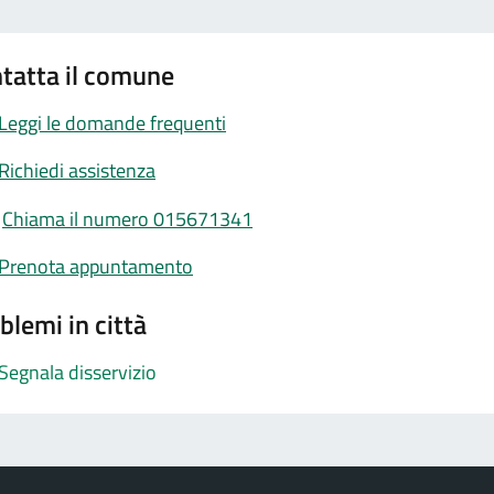
tatta il comune
Leggi le domande frequenti
Richiedi assistenza
Chiama il numero 015671341
Prenota appuntamento
blemi in città
Segnala disservizio