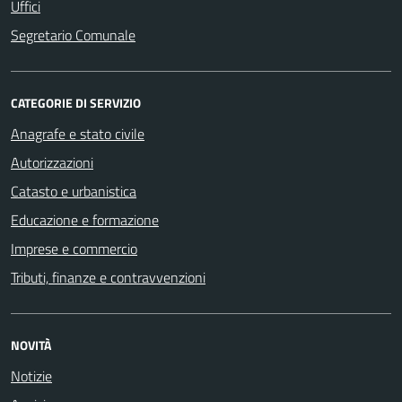
Uffici
Segretario Comunale
CATEGORIE DI SERVIZIO
Anagrafe e stato civile
Autorizzazioni
Catasto e urbanistica
Educazione e formazione
Imprese e commercio
Tributi, finanze e contravvenzioni
NOVITÀ
Notizie