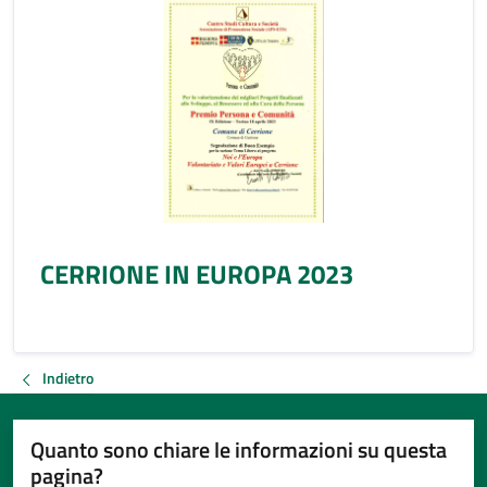
CERRIONE IN EUROPA 2023
Indietro
Quanto sono chiare le informazioni su questa
pagina?