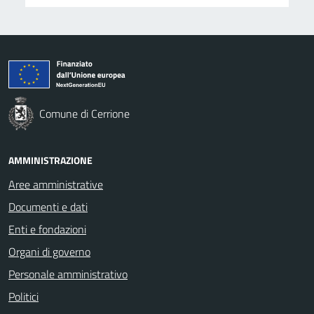
Comune di Cerrione
AMMINISTRAZIONE
Aree amministrative
Documenti e dati
Enti e fondazioni
Organi di governo
Personale amministrativo
Politici