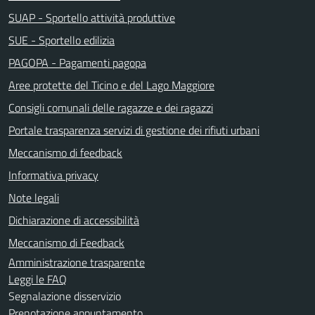
SUAP - Sportello attività produttive
SUE - Sportello edilizia
PAGOPA - Pagamenti pagopa
Aree protette del Ticino e del Lago Maggiore
Consigli comunali delle ragazze e dei ragazzi
Portale trasparenza servizi di gestione dei rifiuti urbani
Meccanismo di feedback
Informativa privacy
Note legali
Dichiarazione di accessibilità
Meccanismo di Feedback
Amministrazione trasparente
Leggi le FAQ
Segnalazione disservizio
Prenotazione appuntamento