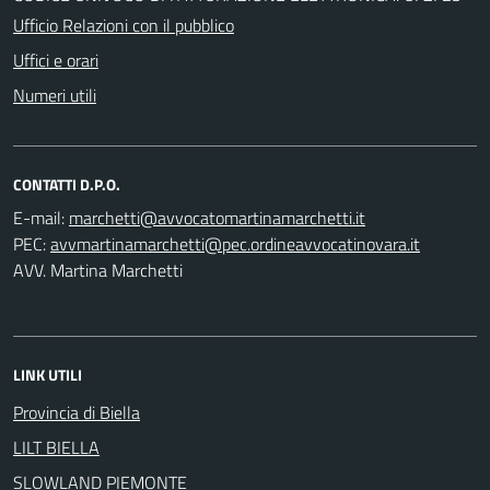
Ufficio Relazioni con il pubblico
Uffici e orari
Numeri utili
CONTATTI D.P.O.
E-mail:
PEC:
AVV. Martina Marchetti
LINK UTILI
Provincia di Biella
LILT BIELLA
SLOWLAND PIEMONTE