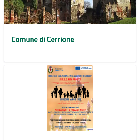
Comune di Cerrione