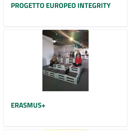
PROGETTO EUROPEO INTEGRITY
ERASMUS+