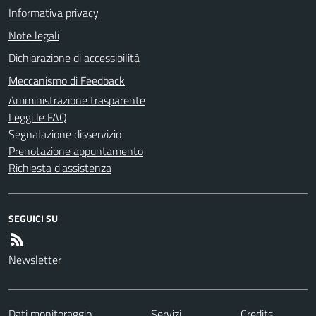
Informativa privacy
Note legali
Dichiarazione di accessibilità
Meccanismo di Feedback
Amministrazione trasparente
Leggi le FAQ
Segnalazione disservizio
Prenotazione appuntamento
Richiesta d'assistenza
SEGUICI SU
Newsletter
Dati monitoraggio
Servizi
Credits