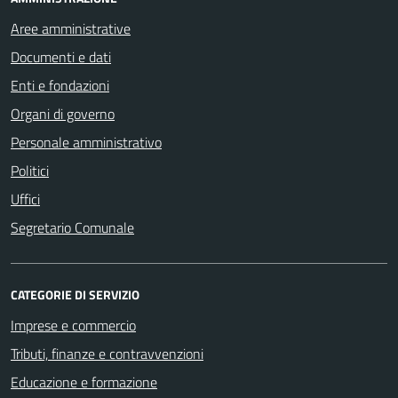
Aree amministrative
Documenti e dati
Enti e fondazioni
Organi di governo
Personale amministrativo
Politici
Uffici
Segretario Comunale
CATEGORIE DI SERVIZIO
Imprese e commercio
Tributi, finanze e contravvenzioni
Educazione e formazione