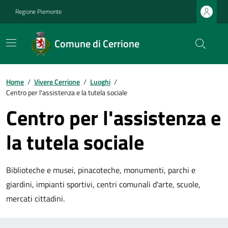
Regione Piemonte
Comune di Cerrione
Home
/
Vivere Cerrione
/
Luoghi
/
Centro per l'assistenza e la tutela sociale
Centro per l'assistenza e
la tutela sociale
Biblioteche e musei, pinacoteche, monumenti, parchi e
giardini, impianti sportivi, centri comunali d'arte, scuole,
mercati cittadini.