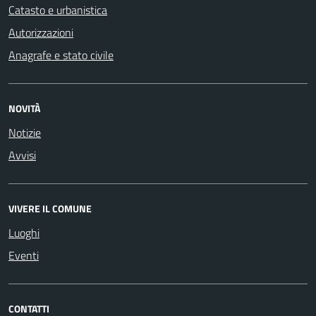
Catasto e urbanistica
Autorizzazioni
Anagrafe e stato civile
NOVITÀ
Notizie
Avvisi
VIVERE IL COMUNE
Luoghi
Eventi
CONTATTI