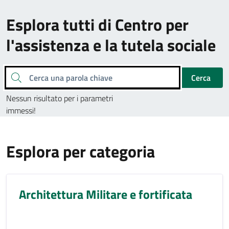
Esplora tutti di Centro per
l'assistenza e la tutela sociale
Cerca una parola chiave
Cerca
Nessun risultato per i parametri
immessi!
Esplora per categoria
Architettura Militare e fortificata