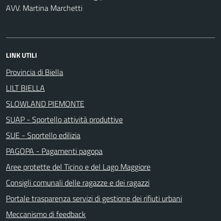
AVV. Martina Marchetti
LINK UTILI
Provincia di Biella
LILT BIELLA
SLOWLAND PIEMONTE
SUAP - Sportello attività produttive
SUE - Sportello edilizia
PAGOPA - Pagamenti pagopa
Aree protette del Ticino e del Lago Maggiore
Consigli comunali delle ragazze e dei ragazzi
Portale trasparenza servizi di gestione dei rifiuti urbani
Meccanismo di feedback