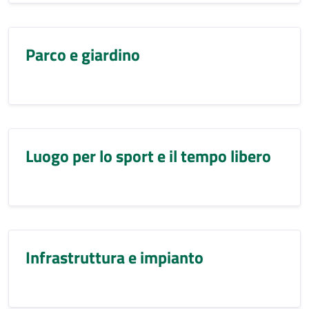
Parco e giardino
Luogo per lo sport e il tempo libero
Infrastruttura e impianto