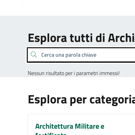
Esplora tutti di Arch
Cerca una parola chiave
Nessun risultato per i parametri immessi!
Esplora per categori
Architettura Militare e