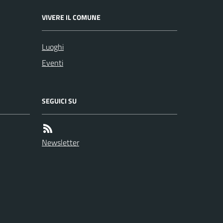
VIVERE IL COMUNE
Luoghi
Eventi
SEGUICI SU
Newsletter