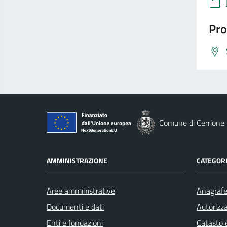
Pro
Comune di Cerrione
AMMINISTRAZIONE
CATEGORI
Aree amministrative
Anagrafe 
Documenti e dati
Autorizza
Enti e fondazioni
Catasto e