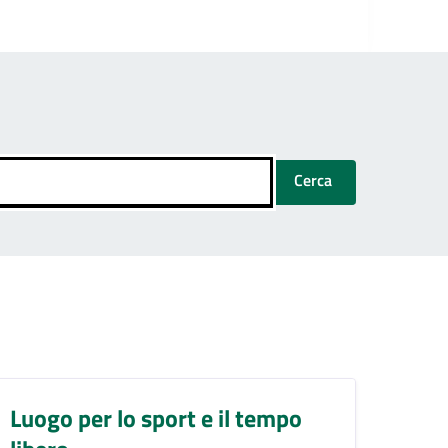
Cerca
Luogo per lo sport e il tempo