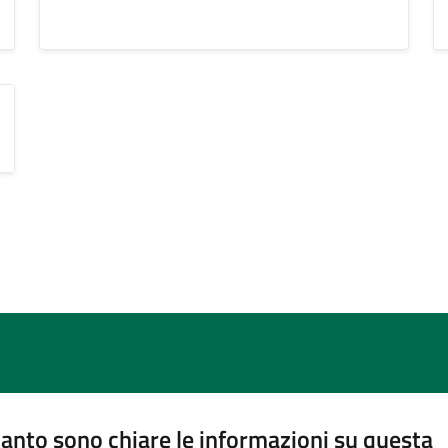
anto sono chiare le informazioni su questa