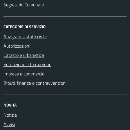
Segretario Comunale
CATEGORIE DI SERVIZIO
Anagrafe e stato civile
Autorizzazioni
Catasto e urbanistica
Educazione e formazione
Imprese e commercio
Tributi, finanze e contravvenzioni
NOVITÀ
Notizie
Avvisi