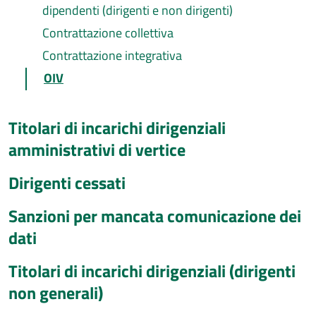
dipendenti (dirigenti e non dirigenti)
Contrattazione collettiva
Contrattazione integrativa
OIV
Titolari di incarichi dirigenziali
amministrativi di vertice
Dirigenti cessati
Sanzioni per mancata comunicazione dei
dati
Titolari di incarichi dirigenziali (dirigenti
non generali)