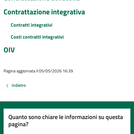
Contrattazione integrativa
Contratti integrativi
Costi contratti integrativi
OIV
Pagina aggiornata il 05/05/2026 16:39
Indietro
Quanto sono chiare le informazioni su questa
pagina?