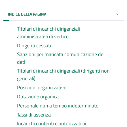
INDICE DELLA PAGINA
Titolari di incarichi dirigenziali
amministrativi di vertice
Dirigenti cessati
Sanzioni per mancata comunicazione dei
dati
Titolari di incarichi dirigenziali (dirigenti non
generali)
Posizioni organizzative
Dotazione organica
Personale non a tempo indeterminato
Tassi di assenza
Incarichi conferiti e autorizzati ai