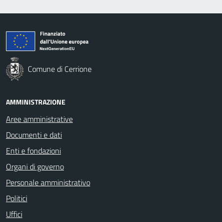
Comune di Cerrione
AMMINISTRAZIONE
Aree amministrative
Documenti e dati
Enti e fondazioni
Organi di governo
Personale amministrativo
Politici
Uffici