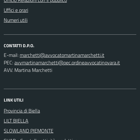
Uffici e orari
Numeri utili
CONTATTI D.P.O.
E-mail:
PEC:
AVV. Martina Marchetti
LINK UTILI
Provincia di Biella
LILT BIELLA
SLOWLAND PIEMONTE