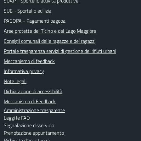
SUAP - Sportello attività produttive
SUE - Sportello edilizia
PAGOPA - Pagamenti pagopa
Aree protette del Ticino e del Lago Maggiore
Consigli comunali delle ragazze e dei ragazzi
Portale trasparenza servizi di gestione dei rifiuti urbani
Meccanismo di feedback
Informativa privacy
Note legali
Dichiarazione di accessibilità
Meccanismo di Feedback
Amministrazione trasparente
Leggi le FAQ
Segnalazione disservizio
Prenotazione appuntamento
Richiesta d'assistenza