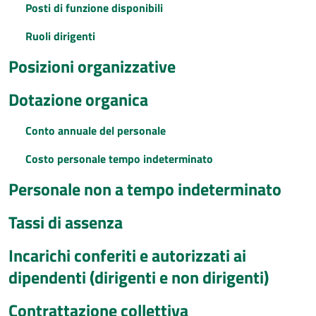
Posti di funzione disponibili
Ruoli dirigenti
Posizioni organizzative
Dotazione organica
Conto annuale del personale
Costo personale tempo indeterminato
Personale non a tempo indeterminato
Tassi di assenza
Incarichi conferiti e autorizzati ai
dipendenti (dirigenti e non dirigenti)
Contrattazione collettiva