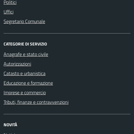
Politici
Uffici
Segretario Comunale
CATEGORIE DI SERVIZIO
Anagrafe e stato civile
Autorizzazioni
Catasto e urbanistica
Educazione e formazione
Imprese e commercio
Tributi, finanze e contravvenzioni
NOVITÀ