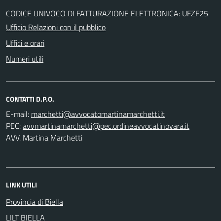
CODICE UNIVOCO DI FATTURAZIONE ELETTRONICA: UFZF25
Ufficio Relazioni con il pubblico
Uffici e orari
Numeri utili
CONTATTI D.P.O.
E-mail:
PEC:
AVV. Martina Marchetti
LINK UTILI
Provincia di Biella
LILT BIELLA