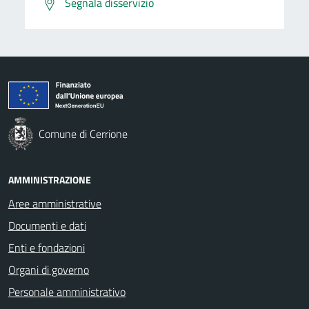
Segnala disservizio
Comune di Cerrione
AMMINISTRAZIONE
Aree amministrative
Documenti e dati
Enti e fondazioni
Organi di governo
Personale amministrativo