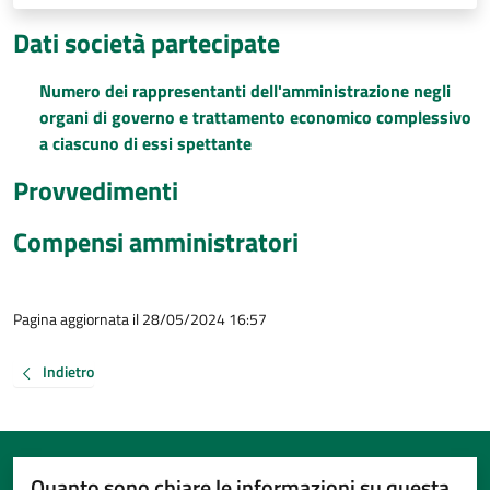
Dati società partecipate
Numero dei rappresentanti dell'amministrazione negli
organi di governo e trattamento economico complessivo
a ciascuno di essi spettante
Provvedimenti
Compensi amministratori
Pagina aggiornata il 28/05/2024 16:57
Indietro
Quanto sono chiare le informazioni su questa