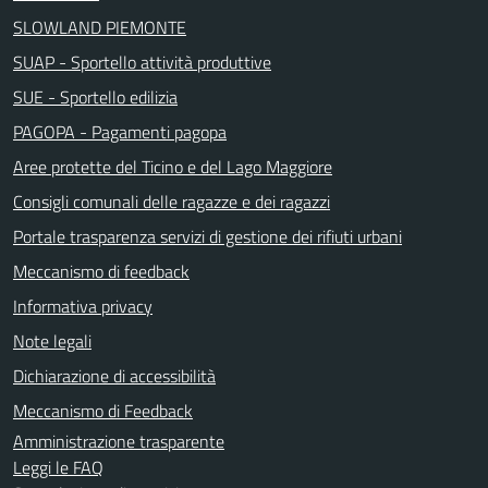
SLOWLAND PIEMONTE
SUAP - Sportello attività produttive
SUE - Sportello edilizia
PAGOPA - Pagamenti pagopa
Aree protette del Ticino e del Lago Maggiore
Consigli comunali delle ragazze e dei ragazzi
Portale trasparenza servizi di gestione dei rifiuti urbani
Meccanismo di feedback
Informativa privacy
Note legali
Dichiarazione di accessibilità
Meccanismo di Feedback
Amministrazione trasparente
Leggi le FAQ