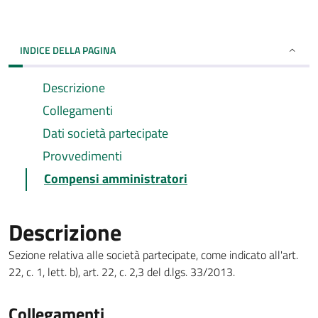
INDICE DELLA PAGINA
Descrizione
Collegamenti
Dati società partecipate
Provvedimenti
Compensi amministratori
Descrizione
Sezione relativa alle società partecipate, come indicato all'art.
22, c. 1, lett. b), art. 22, c. 2,3 del d.lgs. 33/2013.
Collegamenti