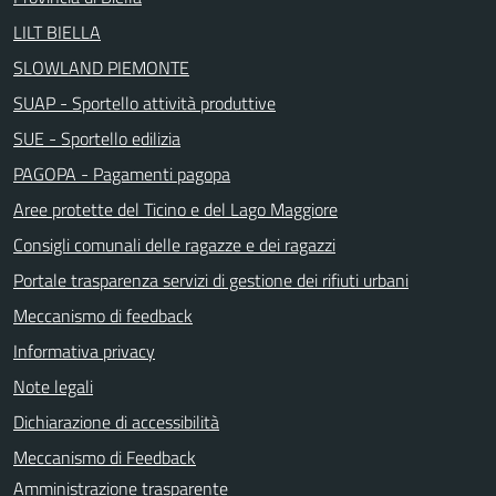
LILT BIELLA
SLOWLAND PIEMONTE
SUAP - Sportello attività produttive
SUE - Sportello edilizia
PAGOPA - Pagamenti pagopa
Aree protette del Ticino e del Lago Maggiore
Consigli comunali delle ragazze e dei ragazzi
Portale trasparenza servizi di gestione dei rifiuti urbani
Meccanismo di feedback
Informativa privacy
Note legali
Dichiarazione di accessibilità
Meccanismo di Feedback
Amministrazione trasparente