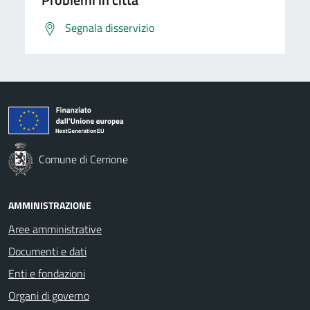
Segnala disservizio
Comune di Cerrione
AMMINISTRAZIONE
Aree amministrative
Documenti e dati
Enti e fondazioni
Organi di governo