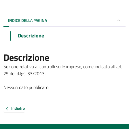
INDICE DELLA PAGINA
Descrizione
Descrizione
Sezione relativa ai controlli sulle imprese, come indicato all'art.
25 del d.lgs. 33/2013.
Nessun dato pubblicato.
Indietro