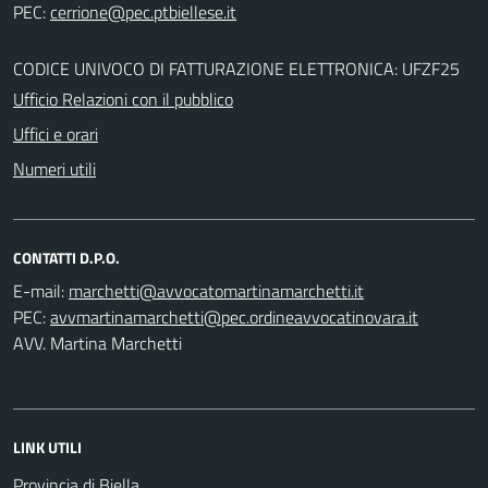
PEC:
CODICE UNIVOCO DI FATTURAZIONE ELETTRONICA: UFZF25
Ufficio Relazioni con il pubblico
Uffici e orari
Numeri utili
CONTATTI D.P.O.
E-mail:
PEC:
AVV. Martina Marchetti
LINK UTILI
Provincia di Biella