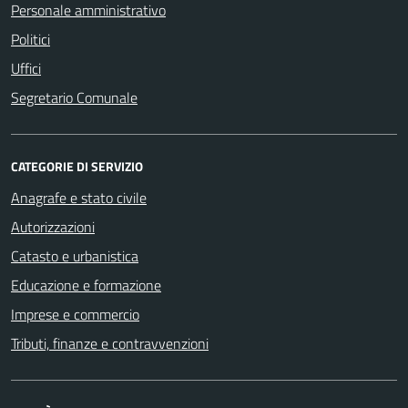
Personale amministrativo
Politici
Uffici
Segretario Comunale
CATEGORIE DI SERVIZIO
Anagrafe e stato civile
Autorizzazioni
Catasto e urbanistica
Educazione e formazione
Imprese e commercio
Tributi, finanze e contravvenzioni