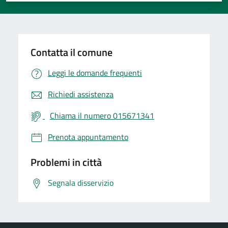
Contatta il comune
Leggi le domande frequenti
Richiedi assistenza
Chiama il numero 015671341
Prenota appuntamento
Problemi in città
Segnala disservizio