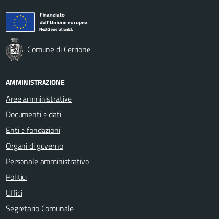
Comune di Cerrione
AMMINISTRAZIONE
Aree amministrative
Documenti e dati
Enti e fondazioni
Organi di governo
Personale amministrativo
Politici
Uffici
Segretario Comunale