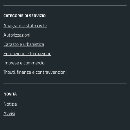
CATEGORIE DI SERVIZIO
Anagrafe e stato civile
Autorizzazioni
Catasto e urbanistica
Educazione e formazione
Imprese e commercio
Tributi, finanze e contravvenzioni
NOVITÀ
Notizie
Avvisi