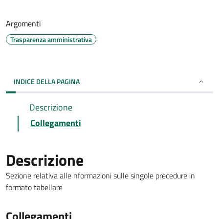
Argomenti
Trasparenza amministrativa
INDICE DELLA PAGINA
Descrizione
Collegamenti
Descrizione
Sezione relativa alle nformazioni sulle singole precedure in
formato tabellare
Collegamenti