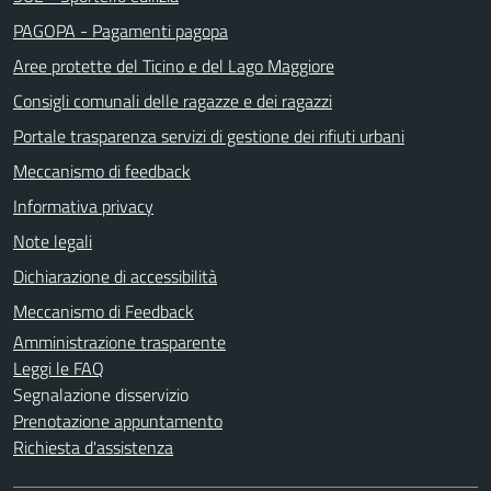
PAGOPA - Pagamenti pagopa
Aree protette del Ticino e del Lago Maggiore
Consigli comunali delle ragazze e dei ragazzi
Portale trasparenza servizi di gestione dei rifiuti urbani
Meccanismo di feedback
Informativa privacy
Note legali
Dichiarazione di accessibilità
Meccanismo di Feedback
Amministrazione trasparente
Leggi le FAQ
Segnalazione disservizio
Prenotazione appuntamento
Richiesta d'assistenza