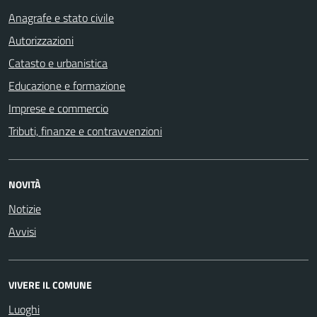
Anagrafe e stato civile
Autorizzazioni
Catasto e urbanistica
Educazione e formazione
Imprese e commercio
Tributi, finanze e contravvenzioni
NOVITÀ
Notizie
Avvisi
VIVERE IL COMUNE
Luoghi