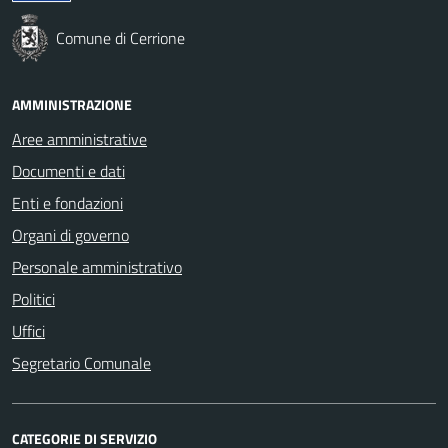
Comune di Cerrione
AMMINISTRAZIONE
Aree amministrative
Documenti e dati
Enti e fondazioni
Organi di governo
Personale amministrativo
Politici
Uffici
Segretario Comunale
CATEGORIE DI SERVIZIO