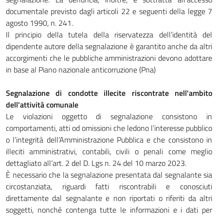
documentale previsto dagli articoli 22 e seguenti della legge 7
agosto 1990, n. 241.
Il principio della tutela della riservatezza dell’identità del
dipendente autore della segnalazione è garantito anche da altri
accorgimenti che le pubbliche amministrazioni devono adottare
in base al Piano nazionale anticorruzione (Pna)
Segnalazione di condotte illecite riscontrate nell'ambito
dell'attività comunale
Le violazioni oggetto di segnalazione consistono in
comportamenti, atti od omissioni che ledono l’interesse pubblico
o l’integrità dell’Amministrazione Pubblica e che consistono in
illeciti amministrativi, contabili, civili o penali come meglio
dettagliato all’art. 2 del D. Lgs n. 24 del 10 marzo 2023.
È necessario che la segnalazione presentata dal segnalante sia
circostanziata, riguardi fatti riscontrabili e conosciuti
direttamente dal segnalante e non riportati o riferiti da altri
soggetti, nonché contenga tutte le informazioni e i dati per