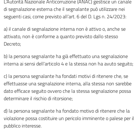
L’Autorità Nazionale Anticorruzione (ANAC) gestisce un canale
di segnalazione esterna che il segnalante può utilizzare nei
seguenti casi, come previsto all’art. 6 del D. Lgs n. 24/2023:
a) il canale di segnalazione interna non è attivo o, anche se
attivato, non è conforme a quanto previsto dallo stesso
Decreto;
b) la persona segnalante ha già effettuato una segnalazione
interna ai sensi dell'articolo 4 e la stessa non ha avuto seguito;
c) la persona segnalante ha fondati motivi di ritenere che, se
effettuasse una segnalazione interna, alla stessa non sarebbe
dato efficace seguito ovvero che la stessa segnalazione possa
determinare il rischio di ritorsione;
d) la persona segnalante ha fondato motivo di ritenere che la
violazione possa costituire un pericolo imminente o palese per il
pubblico interesse.