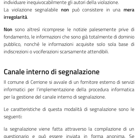
individuare inequivocabilmente gli autori della violazione.
La violazione segnalabile
non
può consistere in una
mera
irregolarità
.
Non
sono altresì ricomprese le notizie palesemente prive di
fondamento, le informazioni che sono già totalmente di dominio
pubblico, nonché le informazioni acquisite solo sola base di
indiscrezioni o vociferazioni scarsamente attendibili.
Canale interno di segnalazione
Il comune di Cerrione si avvale di un fornitore esterno di servizi
informatici per l’implementazione della procedura informatica
per la gestione del canale interno di segnalazione.
Le caratteristiche di questa modalità di segnalazione sono le
seguenti:
la segnalazione viene fatta attraverso la compilazione di un
questionario e può essere inviata in forma anonima. Se