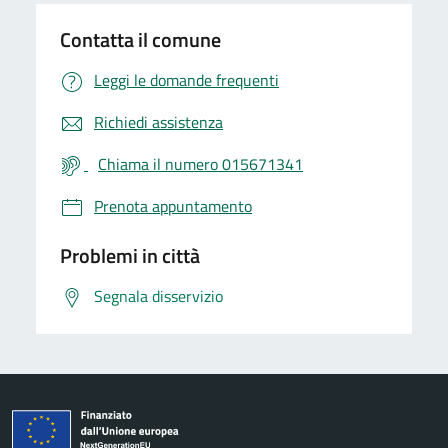
Contatta il comune
Leggi le domande frequenti
Richiedi assistenza
Chiama il numero 015671341
Prenota appuntamento
Problemi in città
Segnala disservizio