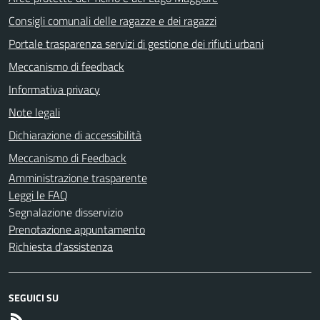
Consigli comunali delle ragazze e dei ragazzi
Portale trasparenza servizi di gestione dei rifiuti urbani
Meccanismo di feedback
Informativa privacy
Note legali
Dichiarazione di accessibilità
Meccanismo di Feedback
Amministrazione trasparente
Leggi le FAQ
Segnalazione disservizio
Prenotazione appuntamento
Richiesta d'assistenza
SEGUICI SU