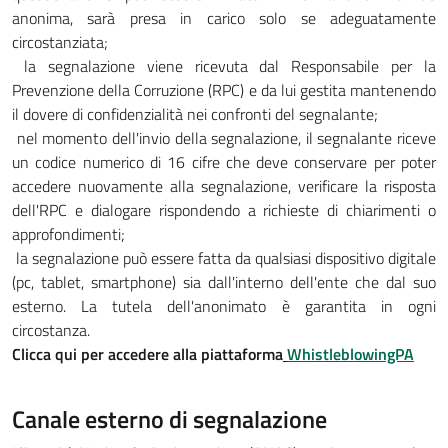
anonima, sarà presa in carico solo se adeguatamente
circostanziata;
la segnalazione viene ricevuta dal Responsabile per la
Prevenzione della Corruzione (RPC) e da lui gestita mantenendo
il dovere di confidenzialità nei confronti del segnalante;
nel momento dell'invio della segnalazione, il segnalante riceve
un codice numerico di 16 cifre che deve conservare per poter
accedere nuovamente alla segnalazione, verificare la risposta
dell'RPC e dialogare rispondendo a richieste di chiarimenti o
approfondimenti;
la segnalazione può essere fatta da qualsiasi dispositivo digitale
(pc, tablet, smartphone) sia dall'interno dell'ente che dal suo
esterno. La tutela dell'anonimato è garantita in ogni
circostanza.
Clicca qui per accedere alla piattaforma
WhistleblowingPA
Canale esterno di segnalazione