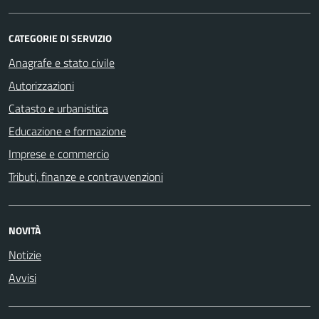
CATEGORIE DI SERVIZIO
Anagrafe e stato civile
Autorizzazioni
Catasto e urbanistica
Educazione e formazione
Imprese e commercio
Tributi, finanze e contravvenzioni
NOVITÀ
Notizie
Avvisi