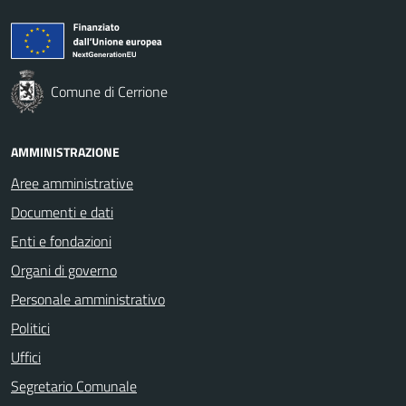
Comune di Cerrione
AMMINISTRAZIONE
Aree amministrative
Documenti e dati
Enti e fondazioni
Organi di governo
Personale amministrativo
Politici
Uffici
Segretario Comunale