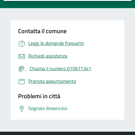
Contatta il comune
Leggi le domande frequenti
Richiedi assistenza
Chiama il numero 015671341
Prenota appuntamento
Problemi in città
Segnala disservizio