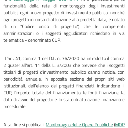
funzionalità della rete di monitoraggio degli investimenti
pubblici, ogni nuovo progetto di investimento pubblico, nonché
ogni progetto in corso di attuazione alla predetta data, è dotato
di un "Codice unico di progetto", che le competenti
amministrazioni o i soggetti aggiudicatori richiedono in via
telematica - denominato CUP.
L'art. 41, comma 1 del D.L. n. 76/2020 ha introdotto il comma
2 quater all'art. 11 della L. 3/2003 che prevede che i soggetti
titolari di progetti d'investimento pubblico danno notizia, con
periodicità annuale, in apposita sezione dei propri siti web
istituzionali, dell'elenco dei progetti finanziati, indicandone il
CUP, l'importo totale del finanziamento, le fonti finanziarie, la
data di avvio del progetto e lo stato di attuazione finanziario e
procedurale.
A tal fine si pubblica il
Monitoraggio delle Opere Pubbliche
(
MOP