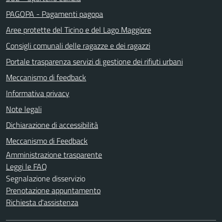
PAGOPA - Pagamenti pagopa
Aree protette del Ticino e del Lago Maggiore
Consigli comunali delle ragazze e dei ragazzi
Portale trasparenza servizi di gestione dei rifiuti urbani
Meccanismo di feedback
Informativa privacy
Note legali
Dichiarazione di accessibilità
Meccanismo di Feedback
Amministrazione trasparente
Leggi le FAQ
Segnalazione disservizio
Prenotazione appuntamento
Richiesta d'assistenza