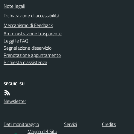
Note legali
Dichiarazione di accessibilità
Meccanismo di Feedback
Amministrazione trasparente
Leggi le FAQ
Segnalazione disservizio
Prenotazione appuntamento
Richiesta d'assistenza
SEGUICI SU
Newsletter
Dati monitoraggio
Servizi
Credits
Mappa del Sito