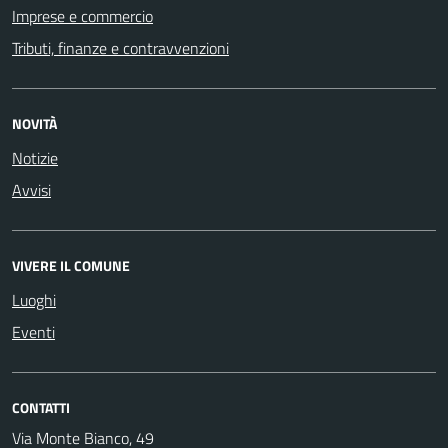
Imprese e commercio
Tributi, finanze e contravvenzioni
NOVITÀ
Notizie
Avvisi
VIVERE IL COMUNE
Luoghi
Eventi
CONTATTI
Via Monte Bianco, 49