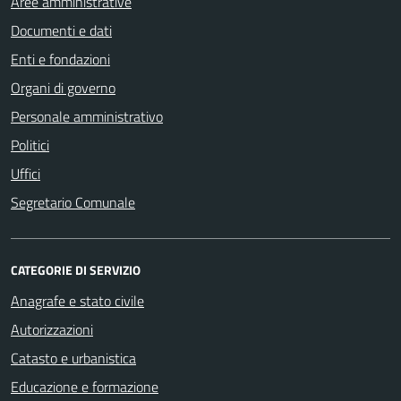
Aree amministrative
Documenti e dati
Enti e fondazioni
Organi di governo
Personale amministrativo
Politici
Uffici
Segretario Comunale
CATEGORIE DI SERVIZIO
Anagrafe e stato civile
Autorizzazioni
Catasto e urbanistica
Educazione e formazione