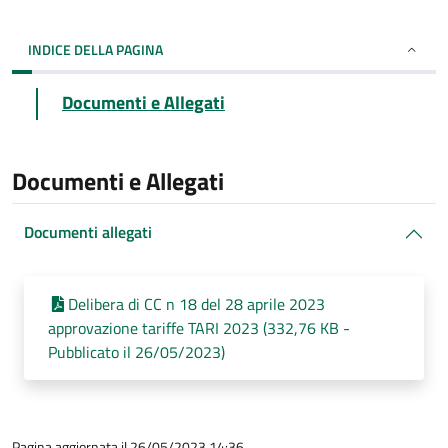
INDICE DELLA PAGINA
Documenti e Allegati
Documenti e Allegati
Documenti allegati
Delibera di CC n 18 del 28 aprile 2023
approvazione tariffe TARI 2023 (332,76 KB -
Pubblicato il 26/05/2023)
Pagina aggiornata il 26/05/2023 14:36