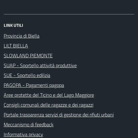
LINK UTILI
Provincia di Biella
LILT BIELLA
SLOWLAND PIEMONTE
SUAP - Sportello attività produttive
SUE - Sportello edilizia
PAGOPA - Pagamenti pagopa
Aree protette del Ticino e del Lago Maggiore
Consigli comunali delle ragazze e dei ragazzi
Portale trasparenza servizi di gestione dei rifiuti urbani
Meccanismo di feedback
Informativa privacy