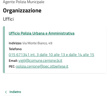
Agente Polizia Municipale
Organizzazione
Uffici
Ufficio Polizia Urbana e Amministrativa
Indirizzo:
Via Monte Bianco, 49
Telefono:
015 671341 int. 3 dalle 10 alle 13 e dalle 14 alle 15
vigili@comune.cerrione.bi.it
Email:
polizia.cerrione@pec.ptbiellese.it
PEC:
Indietro