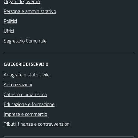
Organi di governo
Personale amministrativo
Politici
Uffici
Segretario Comunale
CATEGORIE DI SERVIZIO
Anagrafe e stato civile
Autorizzazioni
Catasto e urbanistica
Educazione e formazione
Imprese e commercio
Tributi, finanze e contravvenzioni