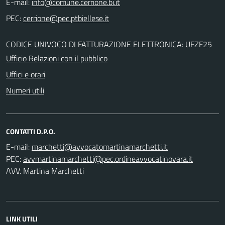
E-mail:
PEC:
CODICE UNIVOCO DI FATTURAZIONE ELETTRONICA: UFZF25
Ufficio Relazioni con il pubblico
Uffici e orari
Numeri utili
CONTATTI D.P.O.
E-mail:
PEC:
AVV. Martina Marchetti
LINK UTILI