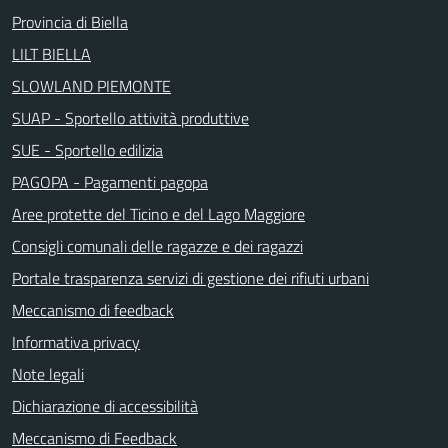
Provincia di Biella
LILT BIELLA
SLOWLAND PIEMONTE
SUAP - Sportello attività produttive
SUE - Sportello edilizia
PAGOPA - Pagamenti pagopa
Aree protette del Ticino e del Lago Maggiore
Consigli comunali delle ragazze e dei ragazzi
Portale trasparenza servizi di gestione dei rifiuti urbani
Meccanismo di feedback
Informativa privacy
Note legali
Dichiarazione di accessibilità
Meccanismo di Feedback