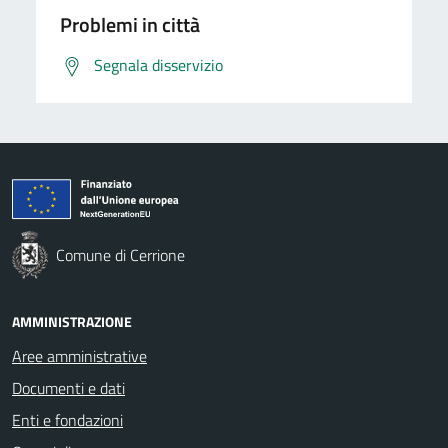
Problemi in città
Segnala disservizio
Comune di Cerrione
AMMINISTRAZIONE
Aree amministrative
Documenti e dati
Enti e fondazioni