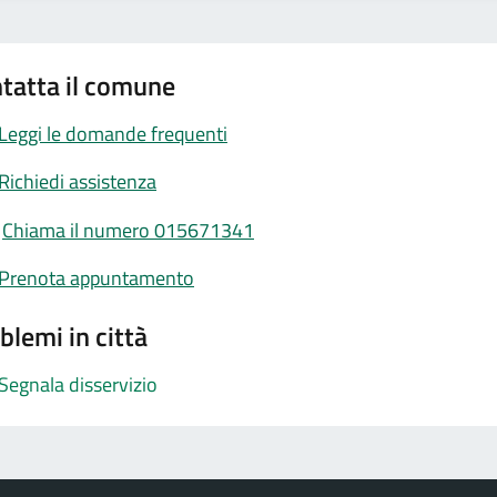
tatta il comune
Leggi le domande frequenti
Richiedi assistenza
Chiama il numero 015671341
Prenota appuntamento
blemi in città
Segnala disservizio