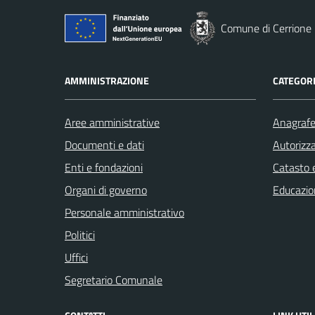
Comune di Cerrione
AMMINISTRAZIONE
CATEGORI
Aree amministrative
Anagrafe 
Documenti e dati
Autorizza
Enti e fondazioni
Catasto e
Organi di governo
Educazio
Personale amministrativo
Politici
Uffici
Segretario Comunale