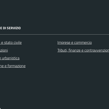
E DI SERVIZIO
e stato civile
Imprese e commercio
zioni
Tributi, finanze e contravvenzion
 urbanistica
ne e formazione