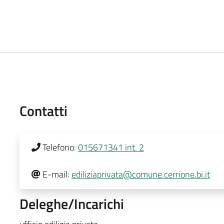
Contatti
Telefono:
015671341 int. 2
E-mail:
ediliziaprivata@comune.cerrione.bi.it
Deleghe/Incarichi