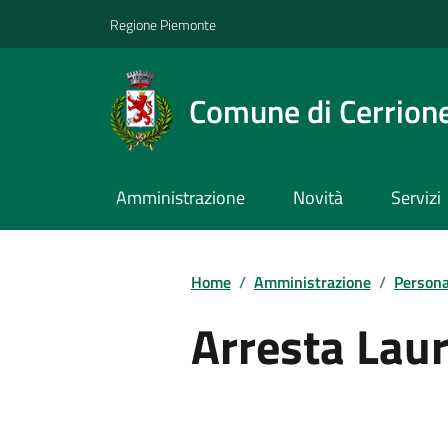
Regione Piemonte
Comune di Cerrion
Amministrazione
Novità
Servizi
Home
/
Amministrazione
/
Persona
Arresta Lau