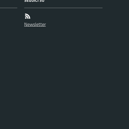
SEGUICI SU
Newsletter