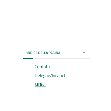
INDICE DELLA PAGINA
Contatti
Deleghe/Incarichi
Uffici