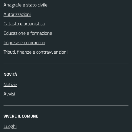
Anagrafe e stato civile
Autorizzazioni
Catasto e urbanistica
Educazione e formazione
Imprese e commercio
Tributi, finanze e contravvenzioni
NOVITÀ
Notizie
Avvisi
VIVERE IL COMUNE
Luoghi