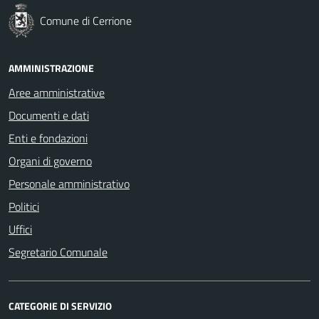
Comune di Cerrione
AMMINISTRAZIONE
Aree amministrative
Documenti e dati
Enti e fondazioni
Organi di governo
Personale amministrativo
Politici
Uffici
Segretario Comunale
CATEGORIE DI SERVIZIO