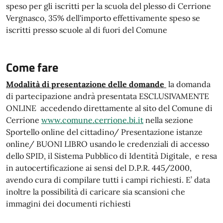
speso per gli iscritti per la scuola del plesso di Cerrione
Vergnasco, 35% dell'importo effettivamente speso se
iscritti presso scuole al di fuori del Comune
Come fare
Modalità di presentazione delle domande
la domanda
di partecipazione andrà presentata ESCLUSIVAMENTE
ONLINE accedendo direttamente al sito del Comune di
Cerrione
www.comune.cerrione.bi.it
nella sezione
Sportello online del cittadino/ Presentazione istanze
online/ BUONI LIBRO usando le credenziali di accesso
dello SPID, il Sistema Pubblico di Identità Digitale, e resa
in autocertificazione ai sensi del D.P.R. 445/2000,
avendo cura di compilare tutti i campi richiesti. E’ data
inoltre la possibilità di caricare sia scansioni che
immagini dei documenti richiesti