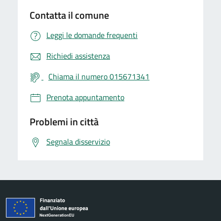
Contatta il comune
Leggi le domande frequenti
Richiedi assistenza
Chiama il numero 015671341
Prenota appuntamento
Problemi in città
Segnala disservizio