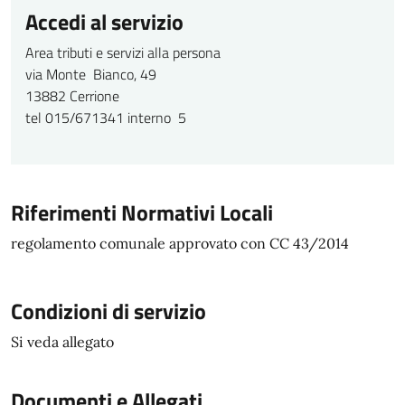
Accedi al servizio
Area tributi e servizi alla persona
via Monte Bianco, 49
13882 Cerrione
tel 015/671341 interno 5
Riferimenti Normativi Locali
regolamento comunale approvato con CC 43/2014
Condizioni di servizio
Si veda allegato
Documenti e Allegati