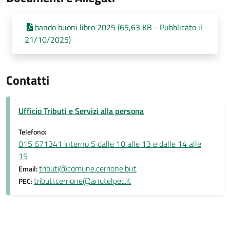
bando buoni libro 2025 (65,63 KB - Pubblicato il
21/10/2025)
Contatti
Ufficio Tributi e Servizi alla persona
Telefono:
015 671341 interno 5 dalle 10 alle 13 e dalle 14 alle
15
tributi@comune.cerrione.bi.it
Email:
tributi.cerrione@anutelpec.it
PEC: