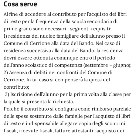
Cosa serve
Al fine di accedere al contributo per l’acquisto dei libri
di testo per la frequenza della scuola secondaria di
primo grado sono necessari i seguenti requisiti:
1) residenza del nucleo famigliare dell’alunno presso il
Comune di Cerrione alla data del Bando. Nel caso di
residenza successiva alla data del Bando, la residenza
dovrà essere ottenuta comunque entro il periodo
dell’anno scolastico di competenza (settembre – giugno);
2) Assenza di debiti nei confronti del Comune di
Cerrione. In tal caso si compenserà la quota del
contributo;
3)
Iscrizione dell’alunno per la prima volta alla classe per
la quale si presenta la richiesta.
Poiché il contributo si configura come rimborso parziale
delle spese sostenute dalle famiglie per l’acquisto di libri
di testo è indispensabile allegare copia degli scontrini
fiscali, ricevute fiscali, fatture attestanti l’acquisto dei