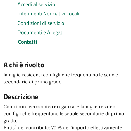
Accedi al servizio
Riferimenti Normativi Locali
Condizioni di servizio
Documenti e Allegati
Contatti
A chi è rivolto
famiglie residenti con figli che frequentano le scuole
secondarie di primo grado
Descrizione
Contributo economico erogato alle famiglie residenti
con figli che frequentano le scuole secondarie di primo
grado.
Entità del contributo: 70 % dell'importo effettivamente