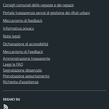
Consigli comunali delle ragazze e dei ragazzi
Portale trasparenza servizi di gestione dei rifiuti urbani
Meccanismo di feedback
Informativa privacy
Note legali
Dichiarazione di accessibilità
Meccanismo di Feedback
Amministrazione trasparente
Leggi le FAQ
Segnalazione disservizio
Prenotazione appuntamento
Richiesta d'assistenza
SEGUICI SU