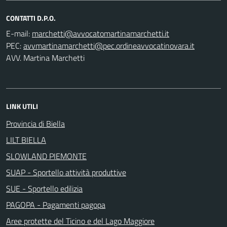
CONTATTI D.P.O.
E-mail:
PEC:
AVV. Martina Marchetti
LINK UTILI
Provincia di Biella
LILT BIELLA
SLOWLAND PIEMONTE
SUAP - Sportello attività produttive
SUE - Sportello edilizia
PAGOPA - Pagamenti pagopa
Aree protette del Ticino e del Lago Maggiore