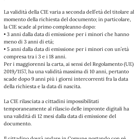
La validità della CIE varia a seconda dell’età del titolare al
momento della richiesta del documento; in particolare,
la CIE scade al primo compleanno dopo:
• 3 anni dalla data di emissione per i minori che hanno
meno di 3 anni di età;
• 5 anni dalla data di emissione per i minori con un’età
compresa tra i 3 e i 18 anni.
Per i maggiorenni la carta, ai sensi del Regolamento (UE)
2019/1157, ha una validità massima di 10 anni, pertanto
scade dopo 9 anni più i giorni intercorrenti fra la data
della richiesta e la data di nascita.
La CIE rilasciata a cittadini impossibilitati
temporaneamente al rilascio delle impronte digitali ha
una validità di 12 mesi dalla data di emissione del
documento.
Il cittadino dovrà andare in Comune portando con sé