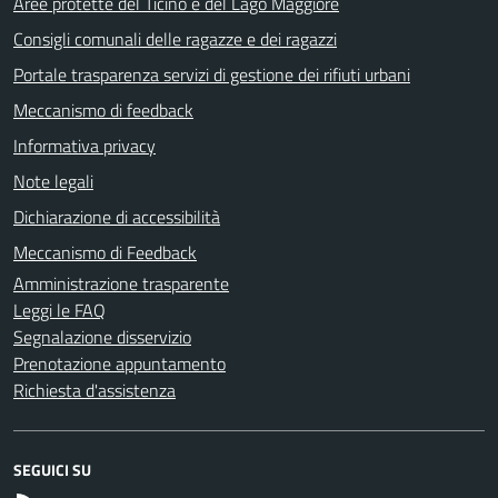
Aree protette del Ticino e del Lago Maggiore
Consigli comunali delle ragazze e dei ragazzi
Portale trasparenza servizi di gestione dei rifiuti urbani
Meccanismo di feedback
Informativa privacy
Note legali
Dichiarazione di accessibilità
Meccanismo di Feedback
Amministrazione trasparente
Leggi le FAQ
Segnalazione disservizio
Prenotazione appuntamento
Richiesta d'assistenza
SEGUICI SU