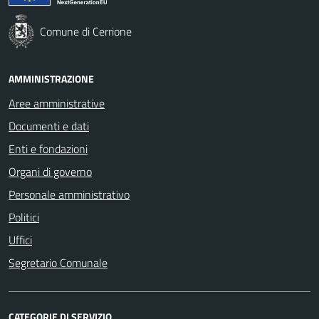
Comune di Cerrione
AMMINISTRAZIONE
Aree amministrative
Documenti e dati
Enti e fondazioni
Organi di governo
Personale amministrativo
Politici
Uffici
Segretario Comunale
CATEGORIE DI SERVIZIO