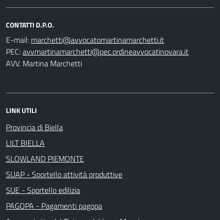
CONTATTI D.P.O.
E-mail:
PEC:
AVV. Martina Marchetti
LINK UTILI
Provincia di Biella
LILT BIELLA
SLOWLAND PIEMONTE
SUAP - Sportello attività produttive
SUE - Sportello edilizia
PAGOPA - Pagamenti pagopa