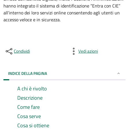
hanno integrato il sistema di identificazione “Entra con CIE”
all’interno dei loro servizi online consentendo agli utenti un
accesso veloce e in sicurezza.
Condividi
Vedi azioni
INDICE DELLA PAGINA
A chi è rivolto
Descrizione
Come fare
Cosa serve
Cosa si ottiene