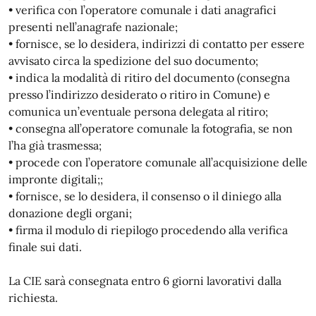
• verifica con l’operatore comunale i dati anagrafici
presenti nell’anagrafe nazionale;
• fornisce, se lo desidera, indirizzi di contatto per essere
avvisato circa la spedizione del suo documento;
• indica la modalità di ritiro del documento (consegna
presso l’indirizzo desiderato o ritiro in Comune) e
comunica un’eventuale persona delegata al ritiro;
• consegna all’operatore comunale la fotografia, se non
l’ha già trasmessa;
• procede con l’operatore comunale all’acquisizione delle
impronte digitali;;
• fornisce, se lo desidera, il consenso o il diniego alla
donazione degli organi;
• firma il modulo di riepilogo procedendo alla verifica
finale sui dati.
La CIE sarà consegnata entro 6 giorni lavorativi dalla
richiesta.