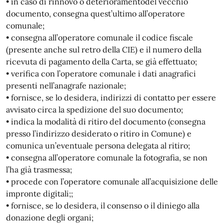
• in caso di rinnovo o deterioramentodel vecchio
documento, consegna quest’ultimo all’operatore
comunale;
• consegna all’operatore comunale il codice fiscale
(presente anche sul retro della CIE) e il numero della
ricevuta di pagamento della Carta, se già effettuato;
• verifica con l’operatore comunale i dati anagrafici
presenti nell’anagrafe nazionale;
• fornisce, se lo desidera, indirizzi di contatto per essere
avvisato circa la spedizione del suo documento;
• indica la modalità di ritiro del documento (consegna
presso l’indirizzo desiderato o ritiro in Comune) e
comunica un’eventuale persona delegata al ritiro;
• consegna all’operatore comunale la fotografia, se non
l’ha già trasmessa;
• procede con l’operatore comunale all’acquisizione delle
impronte digitali;;
• fornisce, se lo desidera, il consenso o il diniego alla
donazione degli organi;