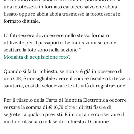
una fototessera in formato cartaceo salvo che abbia
fissato oppure abbia abbia trasmesso la fototessera in
formato digitale.
La fototessera dovrà essere nello stesso formato
utilizzato per il passaporto. Le indicazioni su come
scattare la foto sono nella sezione “
Modalità di acquisizione foto
”.
Quando si fa la richiesta, se non si è già in possesso di
una CIE, è consigliabile avere il codice fiscale o la tessera
sanitaria, così da velocizzare le attività di registrazione.
Per il rilascio della Carta di Identità Elettronica occorre
versare la somma di € 16,79 oltre i diritti fissi e di
segreteria qualora previsti. È importante conservare il
modulo rilasciato in fase di richiesta al Comune.