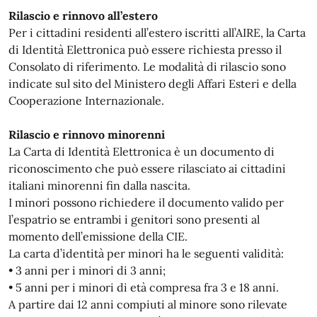
Rilascio e rinnovo all’estero
Per i cittadini residenti all’estero iscritti all’AIRE, la Carta
di Identità Elettronica può essere richiesta presso il
Consolato di riferimento. Le modalità di rilascio sono
indicate sul sito del Ministero degli Affari Esteri e della
Cooperazione Internazionale.
Rilascio e rinnovo minorenni
La Carta di Identità Elettronica è un documento di
riconoscimento che può essere rilasciato ai cittadini
italiani minorenni fin dalla nascita.
I minori possono richiedere il documento valido per
l’espatrio se entrambi i genitori sono presenti al
momento dell’emissione della CIE.
La carta d’identità per minori ha le seguenti validità:
• 3 anni per i minori di 3 anni;
• 5 anni per i minori di età compresa fra 3 e 18 anni.
A partire dai 12 anni compiuti al minore sono rilevate