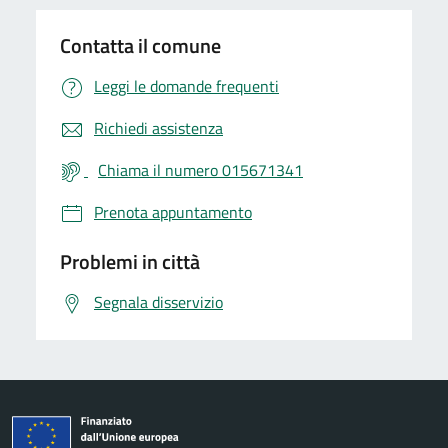
Contatta il comune
Leggi le domande frequenti
Richiedi assistenza
Chiama il numero 015671341
Prenota appuntamento
Problemi in città
Segnala disservizio