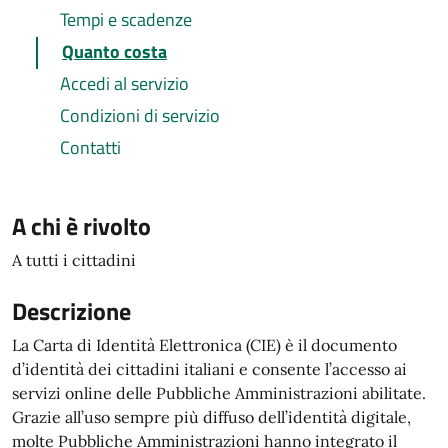
Tempi e scadenze
Quanto costa
Accedi al servizio
Condizioni di servizio
Contatti
A chi è rivolto
A tutti i cittadini
Descrizione
La Carta di Identità Elettronica (CIE) è il documento
d’identità dei cittadini italiani e consente l’accesso ai
servizi online delle Pubbliche Amministrazioni abilitate.
Grazie all’uso sempre più diffuso dell’identità digitale,
molte Pubbliche Amministrazioni hanno integrato il