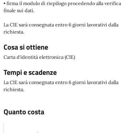
• firma il modulo di riepilogo procedendo alla verifica
finale sui dati.
La CIE sarà consegnata entro 6 giorni lavorativi dalla
richiesta.
Cosa si ottiene
Carta d'identità elettronica (CIE)
Tempi e scadenze
La CIE sarà consegnata entro 6 giorni lavorativi dalla
richiesta.
Quanto costa