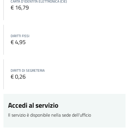
CARTA D'IDENTITÀ ELETTRONICA (CIE)
€ 16,79
DIRITTI FISSI
€ 4,95
DIRITTI DI SEGRETERIA
€ 0,26
Accedi al servizio
Il servizio è disponibile nella sede dell'ufficio