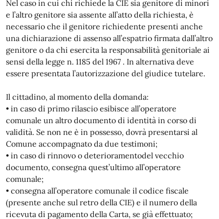
Nel caso in cui chi richiede la CIE sia genitore di minori
e l’altro genitore sia assente all’atto della richiesta, è
necessario che il genitore richiedente presenti anche
una dichiarazione di assenso all’espatrio firmata dall’altro
genitore o da chi esercita la responsabilità genitoriale ai
sensi della legge n. 1185 del 1967 . In alternativa deve
essere presentata l’autorizzazione del giudice tutelare.
Il cittadino, al momento della domanda:
• in caso di primo rilascio esibisce all’operatore
comunale un altro documento di identità in corso di
validità. Se non ne è in possesso, dovrà presentarsi al
Comune accompagnato da due testimoni;
• in caso di rinnovo o deterioramentodel vecchio
documento, consegna quest’ultimo all’operatore
comunale;
• consegna all’operatore comunale il codice fiscale
(presente anche sul retro della CIE) e il numero della
ricevuta di pagamento della Carta, se già effettuato;