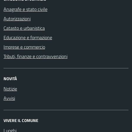
Anagrafe e stato civile
Autorizzazioni
Catasto e urbanistica
Educazione e formazione
Imprese e commercio
Tributi, finanze e contravvenzioni
NOVITÀ
Notizie
Avvisi
VIVERE IL COMUNE
Luoghi