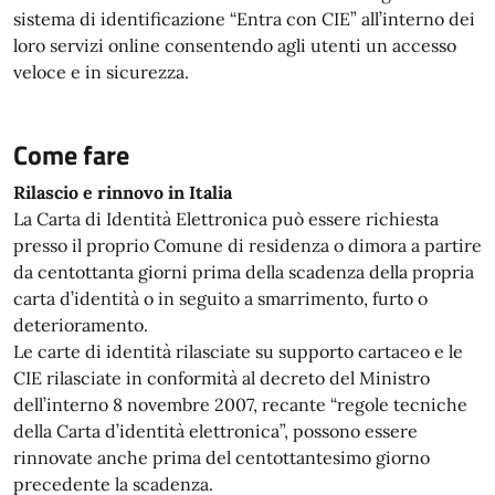
sistema di identificazione “Entra con CIE” all’interno dei
loro servizi online consentendo agli utenti un accesso
veloce e in sicurezza.
Come fare
Rilascio e rinnovo in Italia
La Carta di Identità Elettronica può essere richiesta
presso il proprio Comune di residenza o dimora a partire
da centottanta giorni prima della scadenza della propria
carta d’identità o in seguito a smarrimento, furto o
deterioramento.
Le carte di identità rilasciate su supporto cartaceo e le
CIE rilasciate in conformità al decreto del Ministro
dell’interno 8 novembre 2007, recante “regole tecniche
della Carta d’identità elettronica”, possono essere
rinnovate anche prima del centottantesimo giorno
precedente la scadenza.