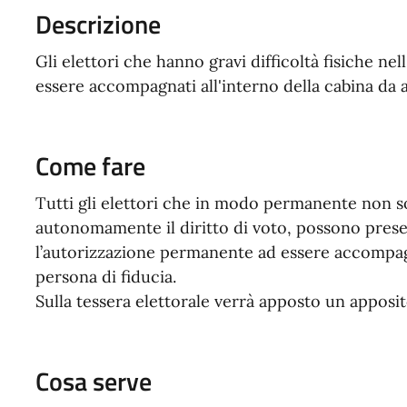
Descrizione
Gli elettori che hanno gravi difficoltà fisiche ne
essere accompagnati all'interno della cabina da a
Come fare
Tutti gli elettori che in modo permanente non so
autonomamente il diritto di voto, possono prese
l’autorizzazione permanente ad essere accompagna
persona di fiducia.
Sulla tessera elettorale verrà apposto un apposi
Cosa serve