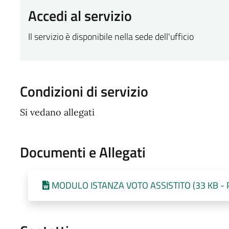
Accedi al servizio
Il servizio è disponibile nella sede dell'ufficio
Condizioni di servizio
Si vedano allegati
Documenti e Allegati
MODULO ISTANZA VOTO ASSISTITO (33 KB - Pu