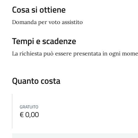
Cosa si ottiene
Domanda per voto assistito
Tempi e scadenze
La richiesta può essere presentata in ogni mome
Quanto costa
GRATUITO
€ 0,00