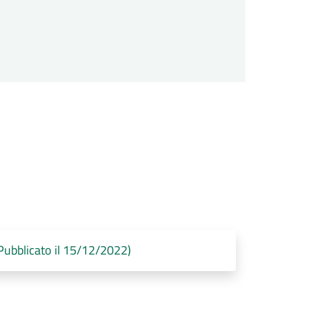
bblicato il 15/12/2022)