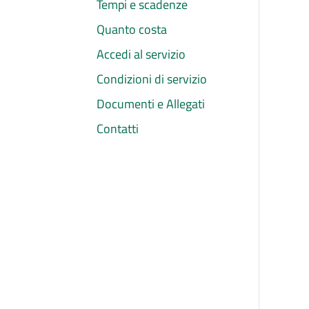
Tempi e scadenze
Quanto costa
Accedi al servizio
Condizioni di servizio
Documenti e Allegati
Contatti