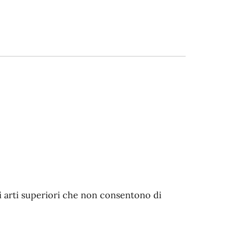
gli arti superiori che non consentono di