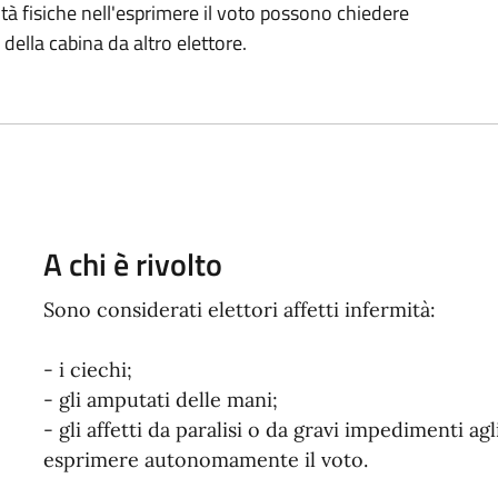
oltà fisiche nell'esprimere il voto possono chiedere
della cabina da altro elettore.
A chi è rivolto
Sono considerati elettori affetti infermità:
- i ciechi;
- gli amputati delle mani;
- gli affetti da paralisi o da gravi impedimenti a
esprimere autonomamente il voto.