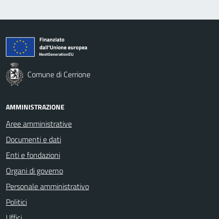
Comune di Cerrione
AMMINISTRAZIONE
Aree amministrative
Documenti e dati
Enti e fondazioni
Organi di governo
Personale amministrativo
Politici
Uffici