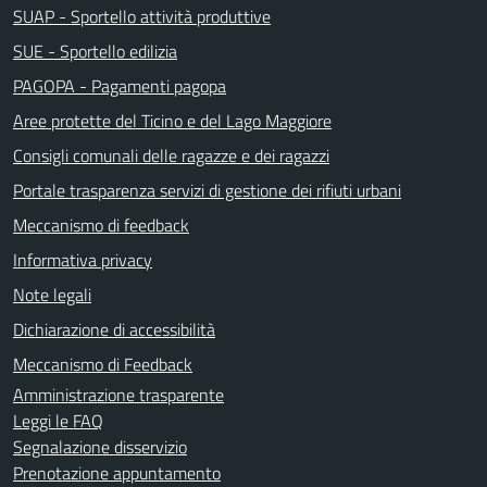
SUAP - Sportello attività produttive
SUE - Sportello edilizia
PAGOPA - Pagamenti pagopa
Aree protette del Ticino e del Lago Maggiore
Consigli comunali delle ragazze e dei ragazzi
Portale trasparenza servizi di gestione dei rifiuti urbani
Meccanismo di feedback
Informativa privacy
Note legali
Dichiarazione di accessibilità
Meccanismo di Feedback
Amministrazione trasparente
Leggi le FAQ
Segnalazione disservizio
Prenotazione appuntamento