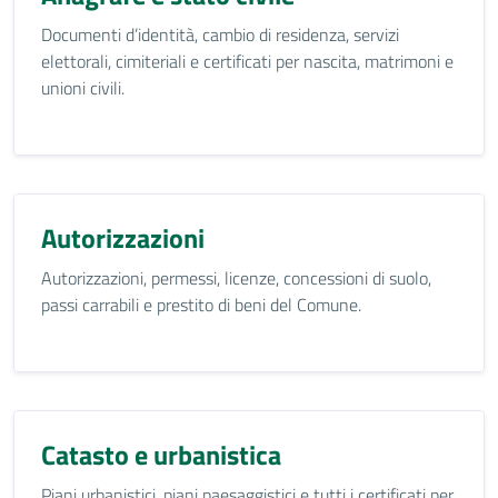
Documenti d’identità, cambio di residenza, servizi
elettorali, cimiteriali e certificati per nascita, matrimoni e
unioni civili.
Autorizzazioni
Autorizzazioni, permessi, licenze, concessioni di suolo,
passi carrabili e prestito di beni del Comune.
Catasto e urbanistica
Piani urbanistici, piani paesaggistici e tutti i certificati per