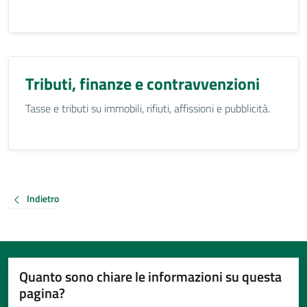
Tributi, finanze e contravvenzioni
Tasse e tributi su immobili, rifiuti, affissioni e pubblicità.
Indietro
Quanto sono chiare le informazioni su questa
pagina?