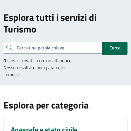
Esplora tutti i servizi di
Turismo
Cerca una parola chiave
Cerca
0
servizi trovati in ordine alfabetico
Nessun risultato per i parametri
immessi!
Esplora per categoria
Anagrafe e stato civile