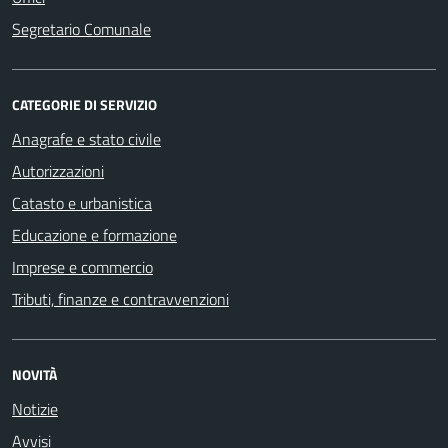
Segretario Comunale
CATEGORIE DI SERVIZIO
Anagrafe e stato civile
Autorizzazioni
Catasto e urbanistica
Educazione e formazione
Imprese e commercio
Tributi, finanze e contravvenzioni
NOVITÀ
Notizie
Avvisi