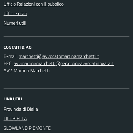
Ufficio Relazioni con il pubblico
Uffici e orari
Numeri utili
CONTATTI D.P.O.
E-mail:
PEC:
AVV. Martina Marchetti
LINK UTILI
Provincia di Biella
LILT BIELLA
SLOWLAND PIEMONTE