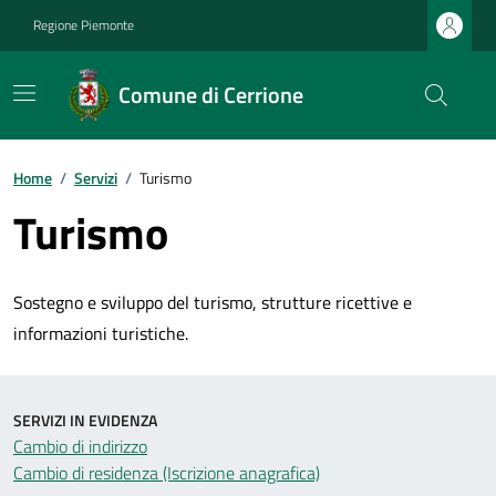
Regione Piemonte
Comune di Cerrione
Home
/
Servizi
/
Turismo
Turismo
Sostegno e sviluppo del turismo, strutture ricettive e
informazioni turistiche.
SERVIZI IN EVIDENZA
Cambio di indirizzo
Cambio di residenza (Iscrizione anagrafica)