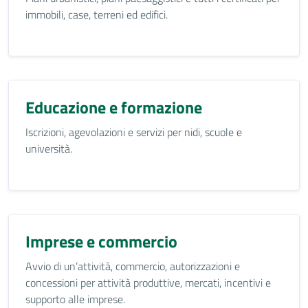
immobili, case, terreni ed edifici.
Educazione e formazione
Iscrizioni, agevolazioni e servizi per nidi, scuole e
università.
Imprese e commercio
Avvio di un’attività, commercio, autorizzazioni e
concessioni per attività produttive, mercati, incentivi e
supporto alle imprese.