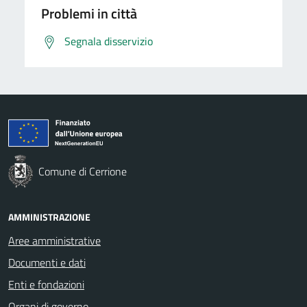
Problemi in città
Segnala disservizio
Comune di Cerrione
AMMINISTRAZIONE
Aree amministrative
Documenti e dati
Enti e fondazioni
Organi di governo