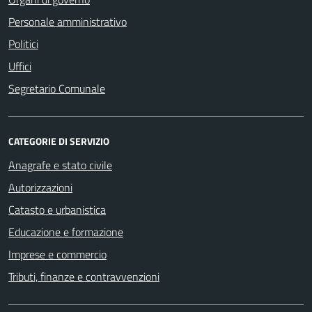
Personale amministrativo
Politici
Uffici
Segretario Comunale
CATEGORIE DI SERVIZIO
Anagrafe e stato civile
Autorizzazioni
Catasto e urbanistica
Educazione e formazione
Imprese e commercio
Tributi, finanze e contravvenzioni