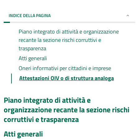
INDICE DELLA PAGINA
Piano integrato di attività e organizzazione
recante la sezione rischi corruttivi e
trasparenza
Atti generali
Oneri informativi per cittadini e imprese
Attestazioni OIV o di struttura analoga
Piano integrato di attività e
organizzazione recante la sezione rischi
corruttivi e trasparenza
Atti generali