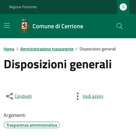
Regione Piemonte
Comune di Cerrione
Home
/
Amministrazione trasparente
/
Disposizioni generali
Disposizioni generali
Condividi
Vedi azioni
Argomenti
Trasparenza amministrativa