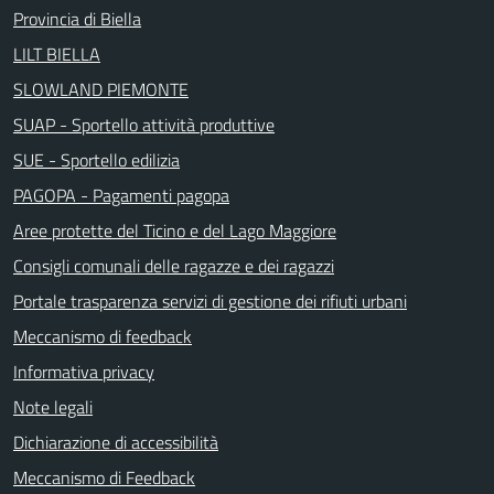
Provincia di Biella
LILT BIELLA
SLOWLAND PIEMONTE
SUAP - Sportello attività produttive
SUE - Sportello edilizia
PAGOPA - Pagamenti pagopa
Aree protette del Ticino e del Lago Maggiore
Consigli comunali delle ragazze e dei ragazzi
Portale trasparenza servizi di gestione dei rifiuti urbani
Meccanismo di feedback
Informativa privacy
Note legali
Dichiarazione di accessibilità
Meccanismo di Feedback