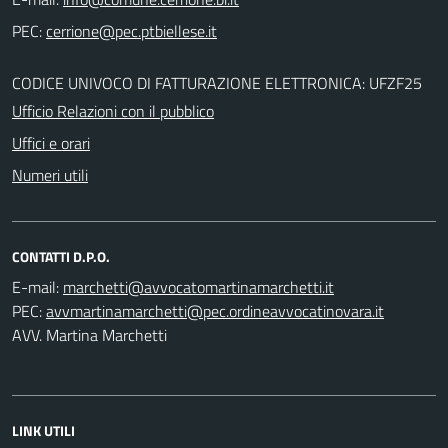
PEC:
CODICE UNIVOCO DI FATTURAZIONE ELETTRONICA: UFZF25
Ufficio Relazioni con il pubblico
Uffici e orari
Numeri utili
CONTATTI D.P.O.
E-mail:
PEC:
AVV. Martina Marchetti
LINK UTILI