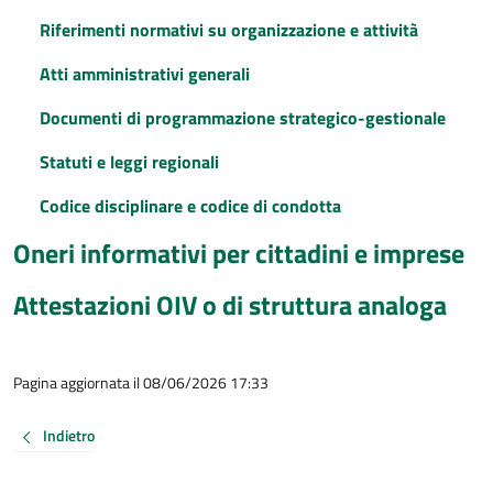
Riferimenti normativi su organizzazione e attività
Atti amministrativi generali
Documenti di programmazione strategico-gestionale
Statuti e leggi regionali
Codice disciplinare e codice di condotta
Oneri informativi per cittadini e imprese
Attestazioni OIV o di struttura analoga
Pagina aggiornata il 08/06/2026 17:33
Indietro