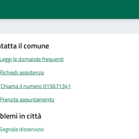
tatta il comune
Leggi le domande frequenti
Richiedi assistenza
Chiama il numero 015671341
Prenota appuntamento
blemi in città
Segnala disservizio