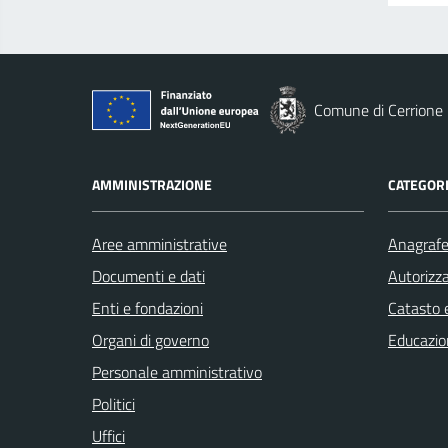
Comune di Cerrione
AMMINISTRAZIONE
CATEGORI
Aree amministrative
Anagrafe 
Documenti e dati
Autorizza
Enti e fondazioni
Catasto e
Organi di governo
Educazio
Personale amministrativo
Politici
Uffici