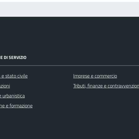
E DI SERVIZIO
e stato civile
Imprese e commercio
zioni
Tributi, finanze e contravvenzion
 urbanistica
ne e formazione