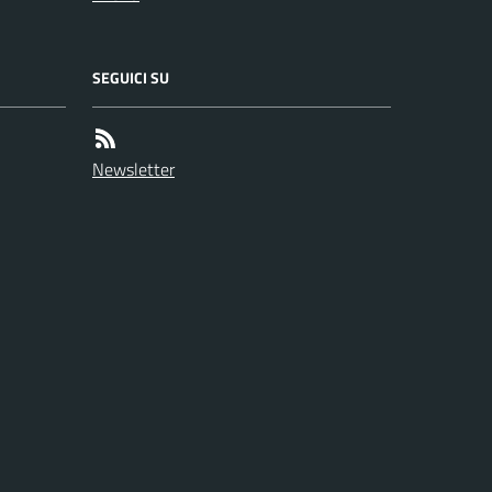
SEGUICI SU
Newsletter