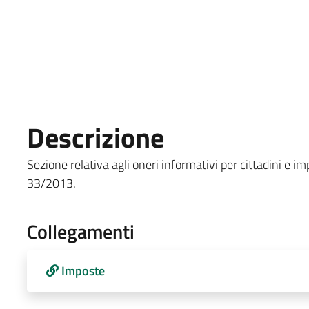
Descrizione
Sezione relativa agli oneri informativi per cittadini e imp
33/2013.
Collegamenti
Imposte