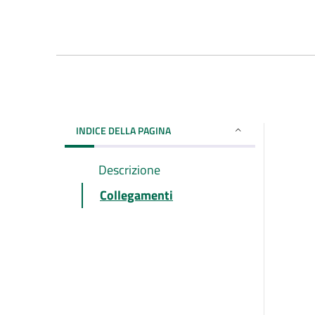
INDICE DELLA PAGINA
Descrizione
Collegamenti