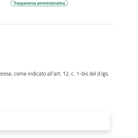
Trasparenza amministrativa
rese, come indicato all'art. 12, c. 1-bis del d.lgs.