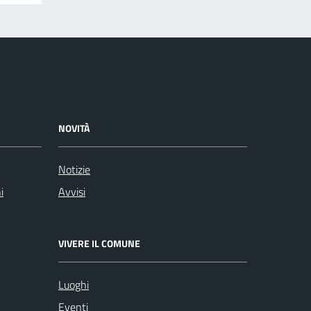
NOVITÀ
Notizie
i
Avvisi
VIVERE IL COMUNE
Luoghi
Eventi