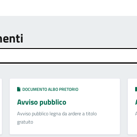
menti
DOCUMENTO ALBO PRETORIO
Avviso pubblico
Avviso pubblico legna da ardere a titolo
gratuito