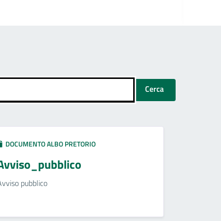
Cerca
DOCUMENTO ALBO PRETORIO
Avviso_pubblico
Avviso pubblico