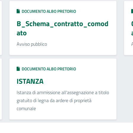
DOCUMENTO ALBO PRETORIO
B_Schema_contratto_comod
ato
Avviso pubblico
DOCUMENTO ALBO PRETORIO
ISTANZA
Istanza di ammissione all'assegnazione a titolo
gratuito di legna da ardere di proprietà
comunale