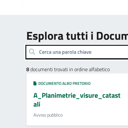
Esplora tutti i Docu
Cerca una parola chiave
8
documenti trovati in ordine alfabetico
DOCUMENTO ALBO PRETORIO
A_Planimetrie_visure_catast
ali
Avviso pubblico