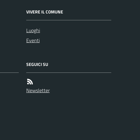
VIVERE IL COMUNE
Luoghi
Eventi
SEGUICI SU
Newsletter