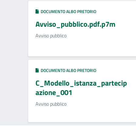
DOCUMENTO ALBO PRETORIO
Avviso_pubblico.pdf.p7m
Avviso pubblico
DOCUMENTO ALBO PRETORIO
C_Modello_istanza_partecip
azione_001
Avviso pubblico