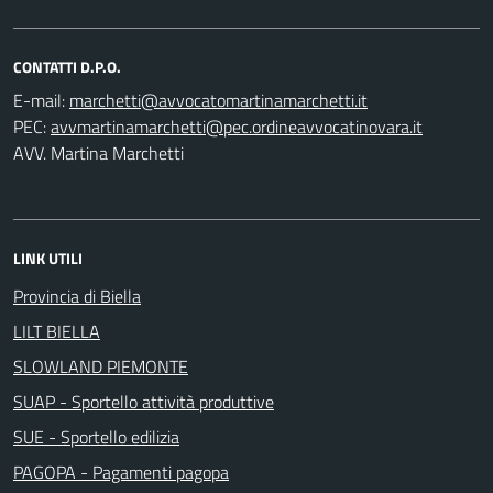
CONTATTI D.P.O.
E-mail:
PEC:
AVV. Martina Marchetti
LINK UTILI
Provincia di Biella
LILT BIELLA
SLOWLAND PIEMONTE
SUAP - Sportello attività produttive
SUE - Sportello edilizia
PAGOPA - Pagamenti pagopa