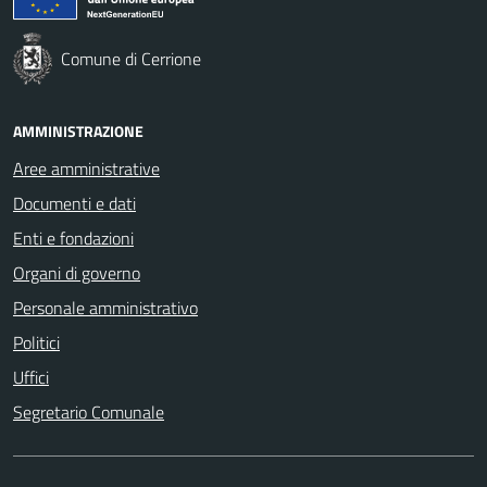
Comune di Cerrione
AMMINISTRAZIONE
Aree amministrative
Documenti e dati
Enti e fondazioni
Organi di governo
Personale amministrativo
Politici
Uffici
Segretario Comunale