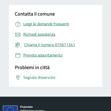
Contatta il comune
Leggi le domande frequenti
Richiedi assistenza
Chiama il numero 015671341
Prenota appuntamento
Problemi in città
Segnala disservizio