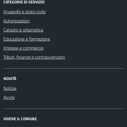
CATEGORIE DI SERVIZIO
Anagrafe e stato civile
Autorizzazioni
Catasto e urbanistica
Educazione e formazione
Imprese e commercio
Tributi, finanze e contravvenzioni
NOVITÀ
Notizie
Avvisi
VIVERE IL COMUNE