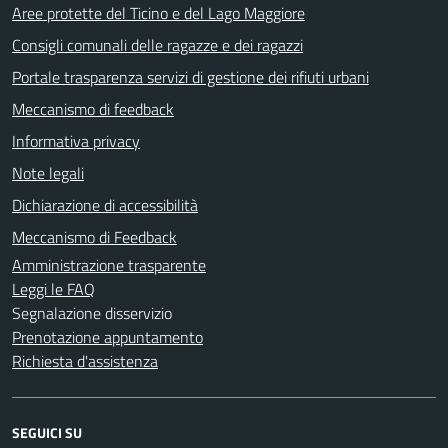
Aree protette del Ticino e del Lago Maggiore
Consigli comunali delle ragazze e dei ragazzi
Portale trasparenza servizi di gestione dei rifiuti urbani
Meccanismo di feedback
Informativa privacy
Note legali
Dichiarazione di accessibilità
Meccanismo di Feedback
Amministrazione trasparente
Leggi le FAQ
Segnalazione disservizio
Prenotazione appuntamento
Richiesta d'assistenza
SEGUICI SU