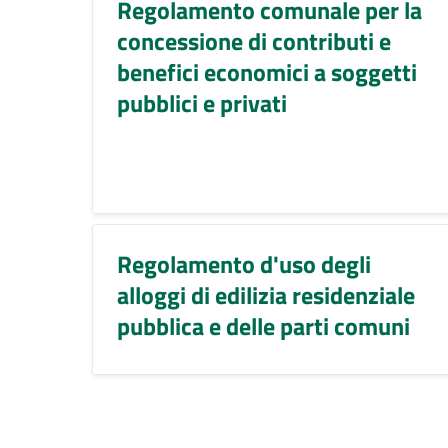
Regolamento comunale per la
concessione di contributi e
benefici economici a soggetti
pubblici e privati
Regolamento d'uso degli
alloggi di edilizia residenziale
pubblica e delle parti comuni