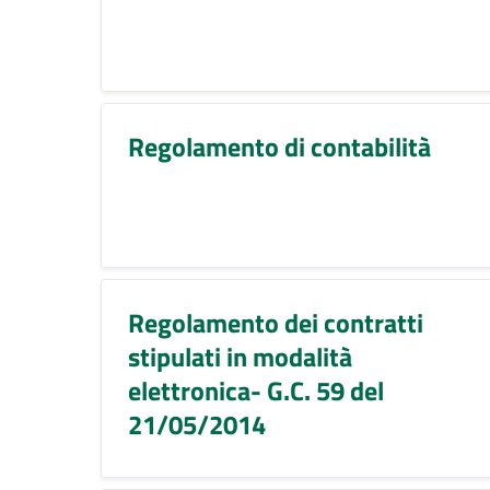
Regolamento di contabilità
Regolamento dei contratti
stipulati in modalità
elettronica- G.C. 59 del
21/05/2014