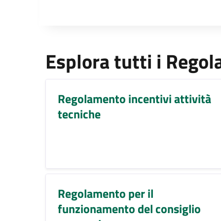
Esplora tutti i Rego
Regolamento incentivi attività
tecniche
Regolamento per il
funzionamento del consiglio