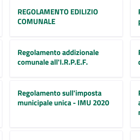
REGOLAMENTO EDILIZIO
COMUNALE
Regolamento addizionale
comunale all'I.R.P.E.F.
Regolamento sull'imposta
municipale unica - IMU 2020