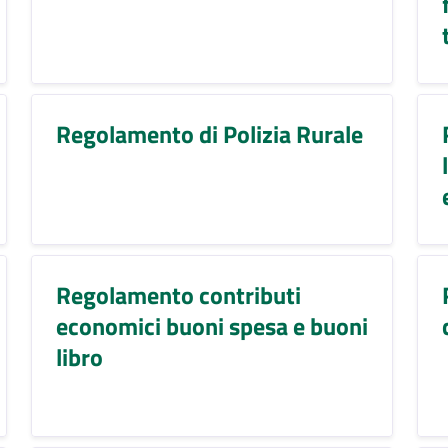
Regolamento di Polizia Rurale
Regolamento contributi
economici buoni spesa e buoni
libro