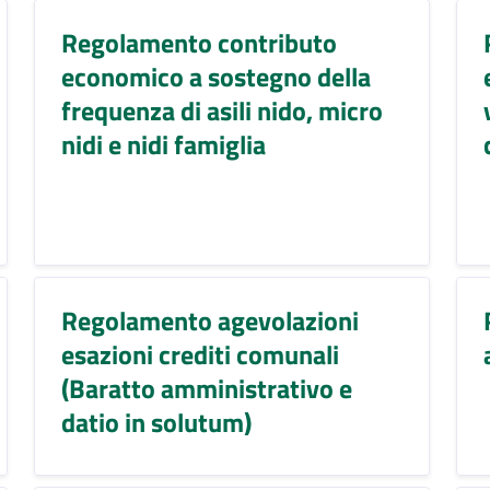
Regolamento contributo
economico a sostegno della
frequenza di asili nido, micro
nidi e nidi famiglia
Regolamento agevolazioni
esazioni crediti comunali
(Baratto amministrativo e
datio in solutum)