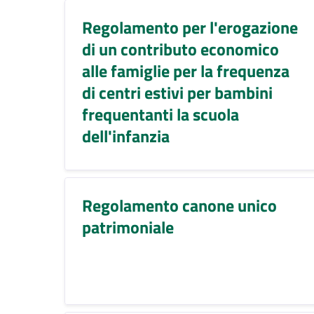
Regolamento per l'erogazione
di un contributo economico
alle famiglie per la frequenza
di centri estivi per bambini
frequentanti la scuola
dell'infanzia
Regolamento canone unico
patrimoniale