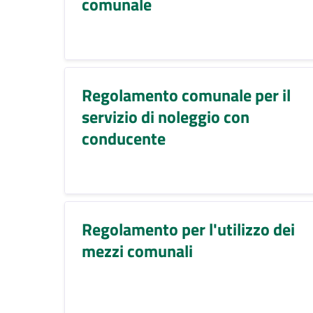
comunale
Regolamento comunale per il
servizio di noleggio con
conducente
Regolamento per l'utilizzo dei
mezzi comunali