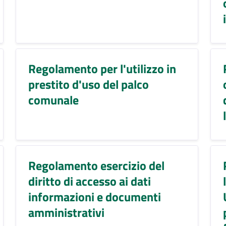
Regolamento per l'utilizzo in
prestito d'uso del palco
comunale
Regolamento esercizio del
diritto di accesso ai dati
informazioni e documenti
amministrativi