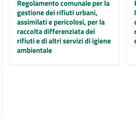
Regolamento comunale per la
gestione dei rifiuti urbani,
assimilati e pericolosi, per la
raccolta differenziata dei
rifiuti e di altri servizi di igiene
ambientale