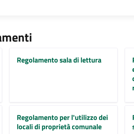
lamenti
Regolamento sala di lettura
Regolamento per l'utilizzo dei
locali di proprietà comunale