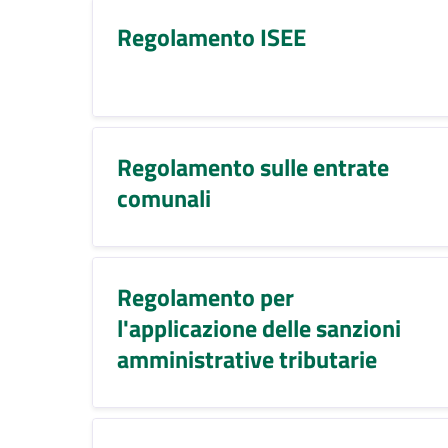
Regolamento ISEE
Regolamento sulle entrate
comunali
Regolamento per
l'applicazione delle sanzioni
amministrative tributarie