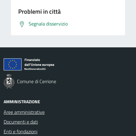
Problemi in città
Segnala disservizio
Comune di Cerrione
AMMINISTRAZIONE
Aree amministrative
Documenti e dati
Enti e fondazioni