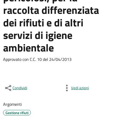
raccolta differenziata
dei rifiuti e di altri
servizi di igiene
ambientale
Approvato con C.C. 10 del 24/04/2013
Condividi
Vedi azioni
Argomenti
Gestione rifiuti