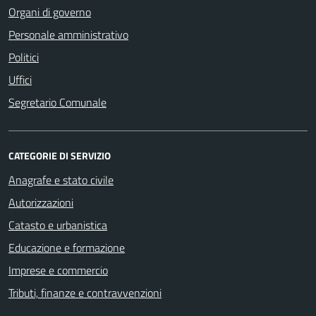
Organi di governo
Personale amministrativo
Politici
Uffici
Segretario Comunale
CATEGORIE DI SERVIZIO
Anagrafe e stato civile
Autorizzazioni
Catasto e urbanistica
Educazione e formazione
Imprese e commercio
Tributi, finanze e contravvenzioni