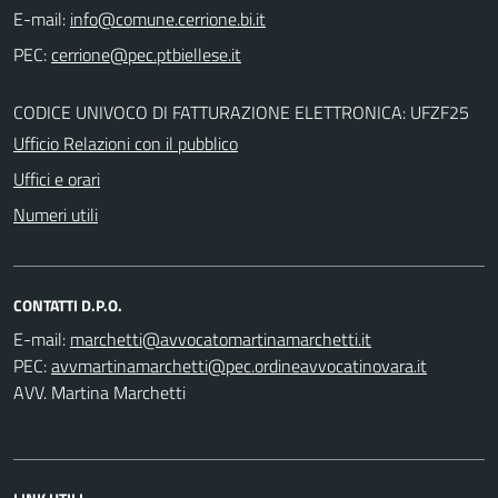
E-mail:
PEC:
CODICE UNIVOCO DI FATTURAZIONE ELETTRONICA: UFZF25
Ufficio Relazioni con il pubblico
Uffici e orari
Numeri utili
CONTATTI D.P.O.
E-mail:
PEC:
AVV. Martina Marchetti