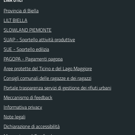
LINK UTILI
Provincia di Biella
LILT BIELLA
SLOWLAND PIEMONTE
SUAP - Sportello attività produttive
SUE - Sportello edilizia
PAGOPA - Pagamenti pagopa
Aree protette del Ticino e del Lago Maggiore
Consigli comunali delle ragazze e dei ragazzi
Portale trasparenza servizi di gestione dei rifiuti urbani
Meccanismo di feedback
Informativa privacy
Note legali
Dichiarazione di accessibilità