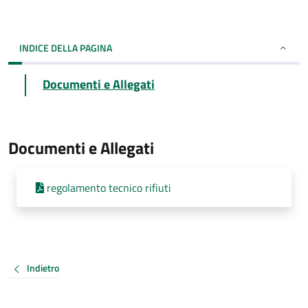
INDICE DELLA PAGINA
Documenti e Allegati
Documenti e Allegati
regolamento tecnico rifiuti
Indietro